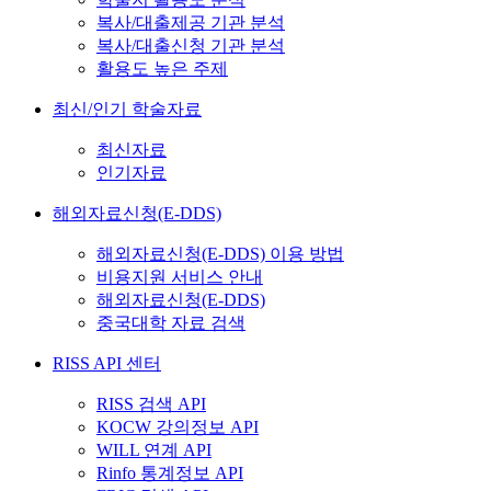
복사/대출제공 기관 분석
복사/대출신청 기관 분석
활용도 높은 주제
최신/인기 학술자료
최신자료
인기자료
해외자료신청(E-DDS)
해외자료신청(E-DDS) 이용 방법
비용지원 서비스 안내
해외자료신청(E-DDS)
중국대학 자료 검색
RISS API 센터
RISS 검색 API
KOCW 강의정보 API
WILL 연계 API
Rinfo 통계정보 API