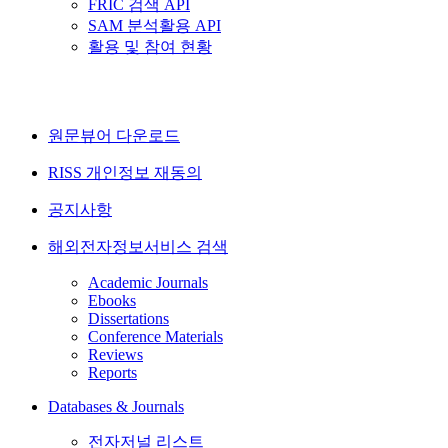
FRIC 검색 API
SAM 분석활용 API
활용 및 참여 현황
원문뷰어 다운로드
RISS 개인정보 재동의
공지사항
해외전자정보서비스 검색
Academic Journals
Ebooks
Dissertations
Conference Materials
Reviews
Reports
Databases & Journals
전자저널 리스트