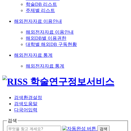
학술DB 리스트
주제별 리스트
해외전자자료 이용안내
해외전자자료 이용안내
해외DB별 이용권한
대학별 해외DB 구독현황
해외전자자료 통계
해외전자자료 통계
검색환경설정
검색도움말
다국어입력
검색
검색