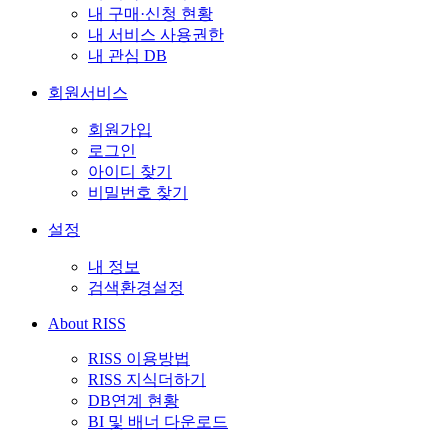
내 구매·신청 현황
내 서비스 사용권한
내 관심 DB
회원서비스
회원가입
로그인
아이디 찾기
비밀번호 찾기
설정
내 정보
검색환경설정
About RISS
RISS 이용방법
RISS 지식더하기
DB연계 현황
BI 및 배너 다운로드