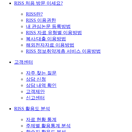
RISS 처음 방문 이세요?
RISS란?
RISS 이용권한
내 관심논문 등록방법
RISS 자료 유형별 이용방법
복사/대출 이용방법
해외전자자료 이용방법
RISS 정보취약계층 서비스 이용방법
고객센터
자주 찾는 질문
상담 신청
상담 내역 확인
고객제안
신고센터
RISS 활용도 분석
자료 현황 통계
주제별 활용통계 분석
학술지 활용도 분석