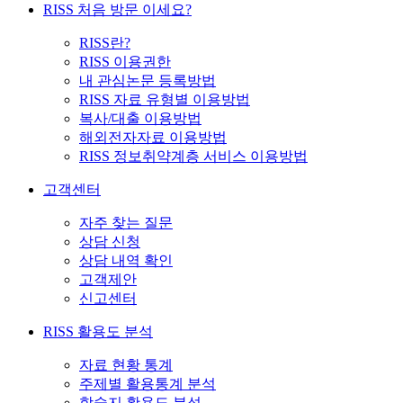
RISS 처음 방문 이세요?
RISS란?
RISS 이용권한
내 관심논문 등록방법
RISS 자료 유형별 이용방법
복사/대출 이용방법
해외전자자료 이용방법
RISS 정보취약계층 서비스 이용방법
고객센터
자주 찾는 질문
상담 신청
상담 내역 확인
고객제안
신고센터
RISS 활용도 분석
자료 현황 통계
주제별 활용통계 분석
학술지 활용도 분석