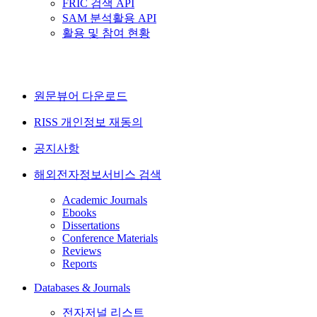
FRIC 검색 API
SAM 분석활용 API
활용 및 참여 현황
원문뷰어 다운로드
RISS 개인정보 재동의
공지사항
해외전자정보서비스 검색
Academic Journals
Ebooks
Dissertations
Conference Materials
Reviews
Reports
Databases & Journals
전자저널 리스트