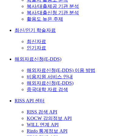
복사/대출제공 기관 분석
복사/대출신청 기관 분석
활용도 높은 주제
최신/인기 학술자료
최신자료
인기자료
해외자료신청(E-DDS)
해외자료신청(E-DDS) 이용 방법
비용지원 서비스 안내
해외자료신청(E-DDS)
중국대학 자료 검색
RISS API 센터
RISS 검색 API
KOCW 강의정보 API
WILL 연계 API
Rinfo 통계정보 API