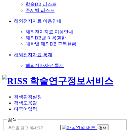
학술DB 리스트
주제별 리스트
해외전자자료 이용안내
해외전자자료 이용안내
해외DB별 이용권한
대학별 해외DB 구독현황
해외전자자료 통계
해외전자자료 통계
검색환경설정
검색도움말
다국어입력
검색
검색