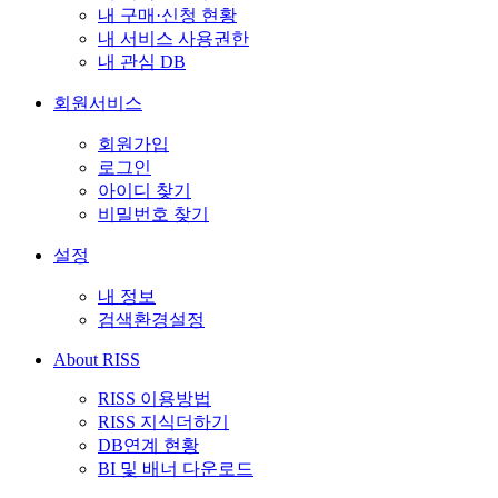
내 구매·신청 현황
내 서비스 사용권한
내 관심 DB
회원서비스
회원가입
로그인
아이디 찾기
비밀번호 찾기
설정
내 정보
검색환경설정
About RISS
RISS 이용방법
RISS 지식더하기
DB연계 현황
BI 및 배너 다운로드