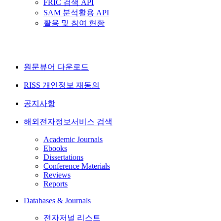
FRIC 검색 API
SAM 분석활용 API
활용 및 참여 현황
원문뷰어 다운로드
RISS 개인정보 재동의
공지사항
해외전자정보서비스 검색
Academic Journals
Ebooks
Dissertations
Conference Materials
Reviews
Reports
Databases & Journals
전자저널 리스트