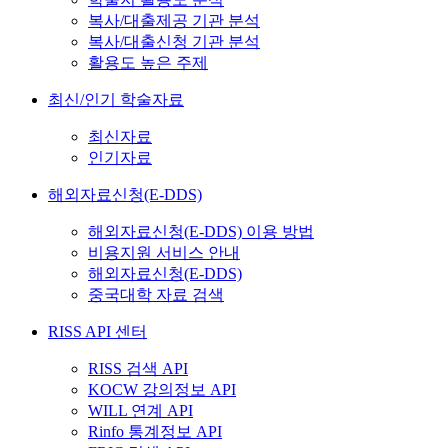
복사/대출제공 기관 분석
복사/대출신청 기관 분석
활용도 높은 주제
최신/인기 학술자료
최신자료
인기자료
해외자료신청(E-DDS)
해외자료신청(E-DDS) 이용 방법
비용지원 서비스 안내
해외자료신청(E-DDS)
중국대학 자료 검색
RISS API 센터
RISS 검색 API
KOCW 강의정보 API
WILL 연계 API
Rinfo 통계정보 API