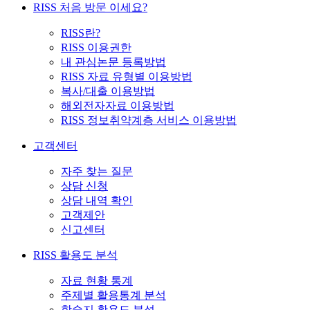
RISS 처음 방문 이세요?
RISS란?
RISS 이용권한
내 관심논문 등록방법
RISS 자료 유형별 이용방법
복사/대출 이용방법
해외전자자료 이용방법
RISS 정보취약계층 서비스 이용방법
고객센터
자주 찾는 질문
상담 신청
상담 내역 확인
고객제안
신고센터
RISS 활용도 분석
자료 현황 통계
주제별 활용통계 분석
학술지 활용도 분석