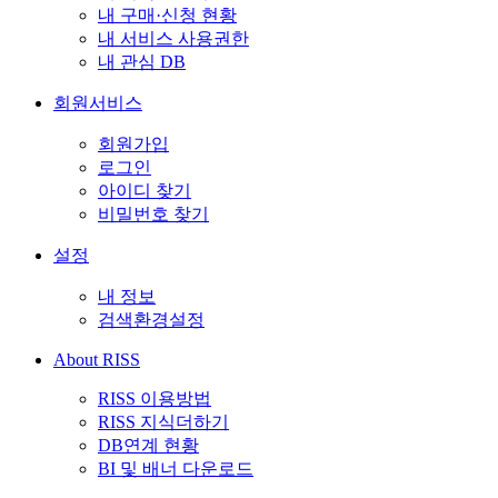
내 구매·신청 현황
내 서비스 사용권한
내 관심 DB
회원서비스
회원가입
로그인
아이디 찾기
비밀번호 찾기
설정
내 정보
검색환경설정
About RISS
RISS 이용방법
RISS 지식더하기
DB연계 현황
BI 및 배너 다운로드