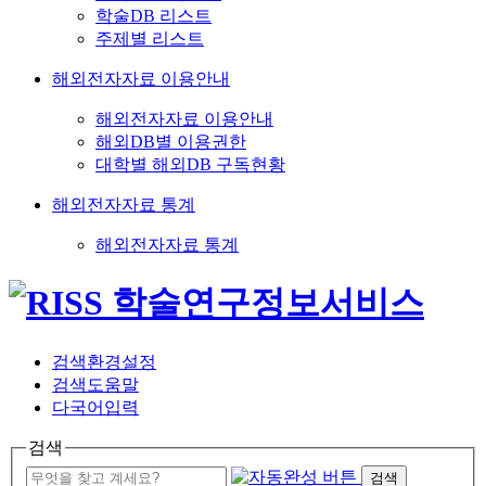
학술DB 리스트
주제별 리스트
해외전자자료 이용안내
해외전자자료 이용안내
해외DB별 이용권한
대학별 해외DB 구독현황
해외전자자료 통계
해외전자자료 통계
검색환경설정
검색도움말
다국어입력
검색
검색