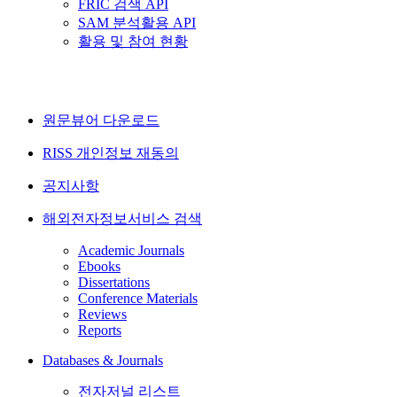
FRIC 검색 API
SAM 분석활용 API
활용 및 참여 현황
원문뷰어 다운로드
RISS 개인정보 재동의
공지사항
해외전자정보서비스 검색
Academic Journals
Ebooks
Dissertations
Conference Materials
Reviews
Reports
Databases & Journals
전자저널 리스트