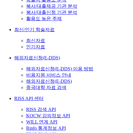
복사/대출제공 기관 분석
복사/대출신청 기관 분석
활용도 높은 주제
최신/인기 학술자료
최신자료
인기자료
해외자료신청(E-DDS)
해외자료신청(E-DDS) 이용 방법
비용지원 서비스 안내
해외자료신청(E-DDS)
중국대학 자료 검색
RISS API 센터
RISS 검색 API
KOCW 강의정보 API
WILL 연계 API
Rinfo 통계정보 API