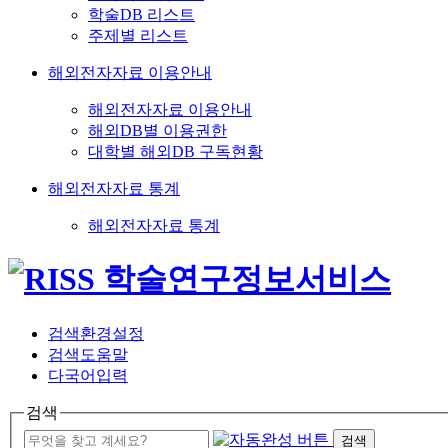
학술DB 리스트
주제별 리스트
해외전자자료 이용안내
해외전자자료 이용안내
해외DB별 이용권한
대학별 해외DB 구독현황
해외전자자료 통계
해외전자자료 통계
검색환경설정
검색도움말
다국어입력
검색
검색