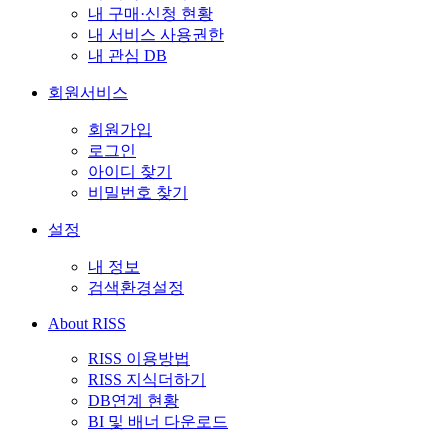
내 구매·신청 현황
내 서비스 사용권한
내 관심 DB
회원서비스
회원가입
로그인
아이디 찾기
비밀번호 찾기
설정
내 정보
검색환경설정
About RISS
RISS 이용방법
RISS 지식더하기
DB연계 현황
BI 및 배너 다운로드