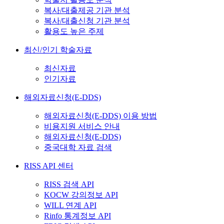
복사/대출제공 기관 분석
복사/대출신청 기관 분석
활용도 높은 주제
최신/인기 학술자료
최신자료
인기자료
해외자료신청(E-DDS)
해외자료신청(E-DDS) 이용 방법
비용지원 서비스 안내
해외자료신청(E-DDS)
중국대학 자료 검색
RISS API 센터
RISS 검색 API
KOCW 강의정보 API
WILL 연계 API
Rinfo 통계정보 API