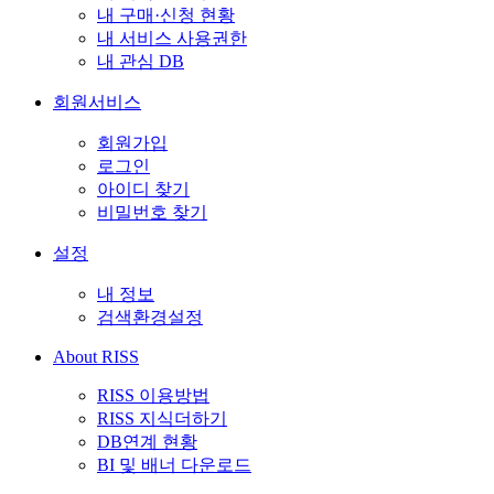
내 구매·신청 현황
내 서비스 사용권한
내 관심 DB
회원서비스
회원가입
로그인
아이디 찾기
비밀번호 찾기
설정
내 정보
검색환경설정
About RISS
RISS 이용방법
RISS 지식더하기
DB연계 현황
BI 및 배너 다운로드