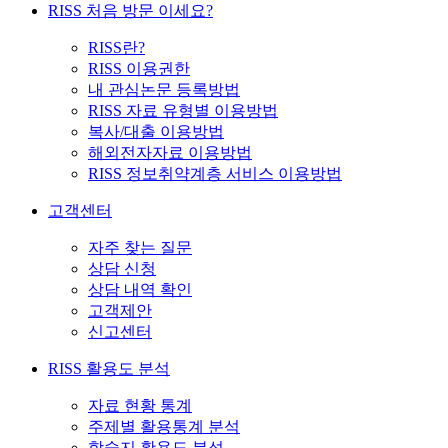
RISS 처음 방문 이세요?
RISS란?
RISS 이용권한
내 관심논문 등록방법
RISS 자료 유형별 이용방법
복사/대출 이용방법
해외전자자료 이용방법
RISS 정보취약계층 서비스 이용방법
고객센터
자주 찾는 질문
상담 신청
상담 내역 확인
고객제안
신고센터
RISS 활용도 분석
자료 현황 통계
주제별 활용통계 분석
학술지 활용도 분석