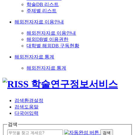
학술DB 리스트
주제별 리스트
해외전자자료 이용안내
해외전자자료 이용안내
해외DB별 이용권한
대학별 해외DB 구독현황
해외전자자료 통계
해외전자자료 통계
검색환경설정
검색도움말
다국어입력
검색
검색