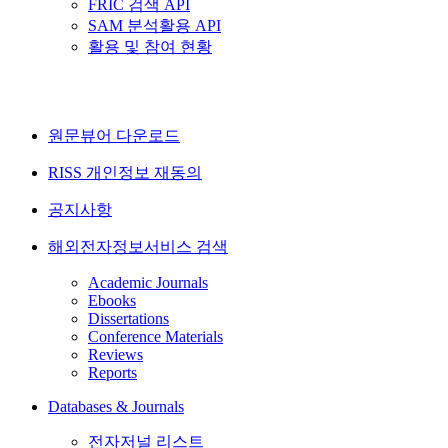
FRIC 검색 API
SAM 분석활용 API
활용 및 참여 현황
원문뷰어 다운로드
RISS 개인정보 재동의
공지사항
해외전자정보서비스 검색
Academic Journals
Ebooks
Dissertations
Conference Materials
Reviews
Reports
Databases & Journals
전자저널 리스트