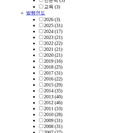
인문학
(3)
교육
(3)
발행연도
2026
(3)
2025
(31)
2024
(17)
2023
(21)
2022
(22)
2021
(21)
2020
(21)
2019
(16)
2018
(25)
2017
(31)
2016
(22)
2015
(29)
2014
(35)
2013
(40)
2012
(46)
2011
(33)
2010
(28)
2009
(31)
2008
(31)
2007
(27)