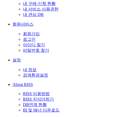
내 구매·신청 현황
내 서비스 사용권한
내 관심 DB
회원서비스
회원가입
로그인
아이디 찾기
비밀번호 찾기
설정
내 정보
검색환경설정
About RISS
RISS 이용방법
RISS 지식더하기
DB연계 현황
BI 및 배너 다운로드