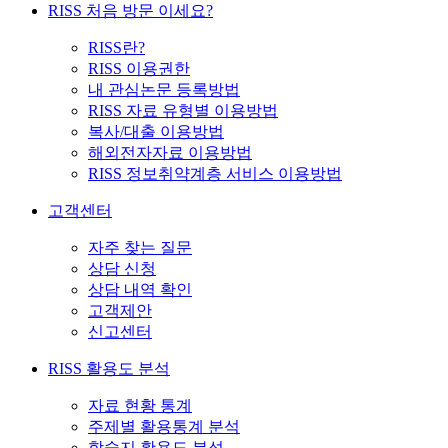
RISS 처음 방문 이세요?
RISS란?
RISS 이용권한
내 관심논문 등록방법
RISS 자료 유형별 이용방법
복사/대출 이용방법
해외전자자료 이용방법
RISS 정보취약계층 서비스 이용방법
고객센터
자주 찾는 질문
상담 신청
상담 내역 확인
고객제안
신고센터
RISS 활용도 분석
자료 현황 통계
주제별 활용통계 분석
학술지 활용도 분석