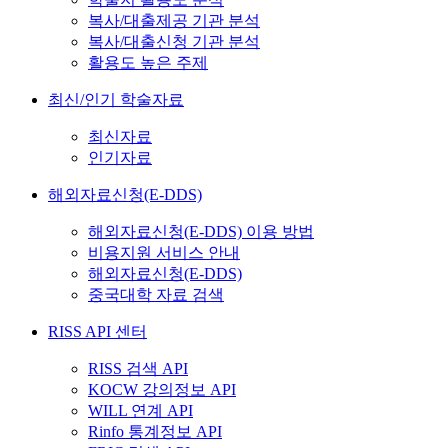
복사/대출제공 기관 분석
복사/대출신청 기관 분석
활용도 높은 주제
최신/인기 학술자료
최신자료
인기자료
해외자료신청(E-DDS)
해외자료신청(E-DDS) 이용 방법
비용지원 서비스 안내
해외자료신청(E-DDS)
중국대학 자료 검색
RISS API 센터
RISS 검색 API
KOCW 강의정보 API
WILL 연계 API
Rinfo 통계정보 API