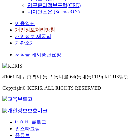
연구윤리정보포털(CRE)
사이언스온 (ScienceON)
이용약관
개인정보처리방침
개인정보 재동의
기관소개
저작물 게시중단요청
41061 대구광역시 동구 동내로 64(동내동1119) KERIS빌딩
Copyright© KERIS. ALL RIGHTS RESERVED
네이버 블로그
인스타그램
유튜브