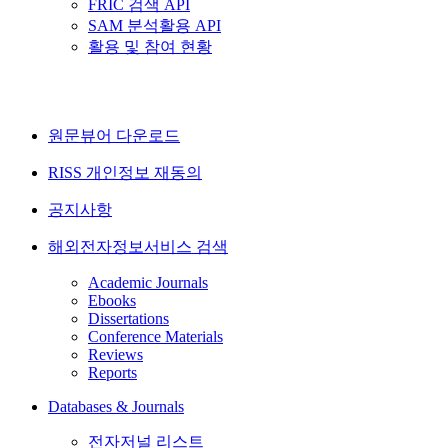
FRIC 검색 API
SAM 분석활용 API
활용 및 참여 현황
원문뷰어 다운로드
RISS 개인정보 재동의
공지사항
해외전자정보서비스 검색
Academic Journals
Ebooks
Dissertations
Conference Materials
Reviews
Reports
Databases & Journals
전자저널 리스트