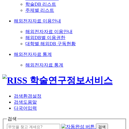
학술DB 리스트
주제별 리스트
해외전자자료 이용안내
해외전자자료 이용안내
해외DB별 이용권한
대학별 해외DB 구독현황
해외전자자료 통계
해외전자자료 통계
검색환경설정
검색도움말
다국어입력
검색
검색