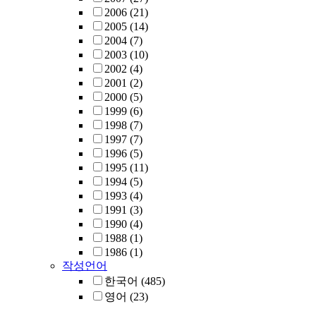
2006
(21)
2005
(14)
2004
(7)
2003
(10)
2002
(4)
2001
(2)
2000
(5)
1999
(6)
1998
(7)
1997
(7)
1996
(5)
1995
(11)
1994
(5)
1993
(4)
1991
(3)
1990
(4)
1988
(1)
1986
(1)
작성언어
한국어
(485)
영어
(23)