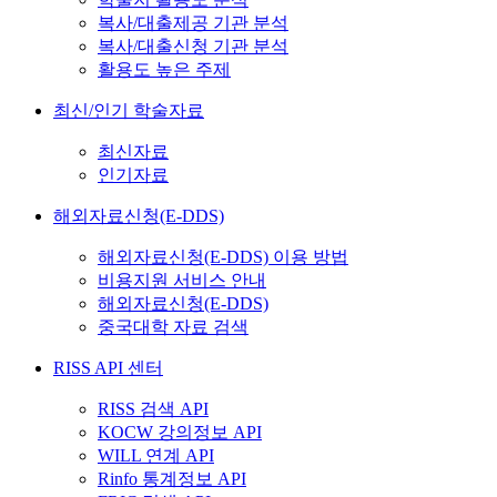
복사/대출제공 기관 분석
복사/대출신청 기관 분석
활용도 높은 주제
최신/인기 학술자료
최신자료
인기자료
해외자료신청(E-DDS)
해외자료신청(E-DDS) 이용 방법
비용지원 서비스 안내
해외자료신청(E-DDS)
중국대학 자료 검색
RISS API 센터
RISS 검색 API
KOCW 강의정보 API
WILL 연계 API
Rinfo 통계정보 API