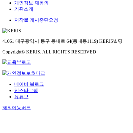
개인정보 재동의
기관소개
저작물 게시중단요청
41061 대구광역시 동구 동내로 64(동내동1119) KERIS빌딩
Copyright© KERIS. ALL RIGHTS RESERVED
네이버 블로그
인스타그램
유튜브
해외이동버튼