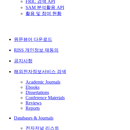
FRIC 검색 API
SAM 분석활용 API
활용 및 참여 현황
원문뷰어 다운로드
RISS 개인정보 재동의
공지사항
해외전자정보서비스 검색
Academic Journals
Ebooks
Dissertations
Conference Materials
Reviews
Reports
Databases & Journals
전자저널 리스트