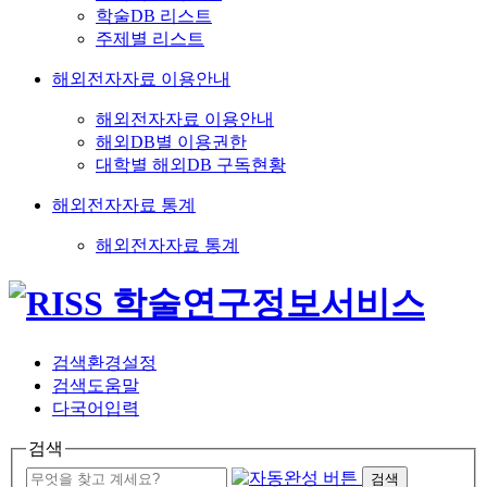
학술DB 리스트
주제별 리스트
해외전자자료 이용안내
해외전자자료 이용안내
해외DB별 이용권한
대학별 해외DB 구독현황
해외전자자료 통계
해외전자자료 통계
검색환경설정
검색도움말
다국어입력
검색
검색