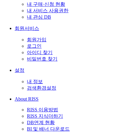
내 구매·신청 현황
내 서비스 사용권한
내 관심 DB
회원서비스
회원가입
로그인
아이디 찾기
비밀번호 찾기
설정
내 정보
검색환경설정
About RISS
RISS 이용방법
RISS 지식더하기
DB연계 현황
BI 및 배너 다운로드