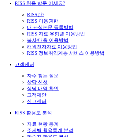
RISS 처음 방문 이세요?
RISS란?
RISS 이용권한
내 관심논문 등록방법
RISS 자료 유형별 이용방법
복사/대출 이용방법
해외전자자료 이용방법
RISS 정보취약계층 서비스 이용방법
고객센터
자주 찾는 질문
상담 신청
상담 내역 확인
고객제안
신고센터
RISS 활용도 분석
자료 현황 통계
주제별 활용통계 분석
학술지 활용도 분석