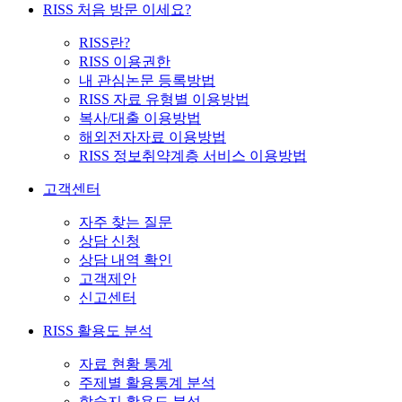
RISS 처음 방문 이세요?
RISS란?
RISS 이용권한
내 관심논문 등록방법
RISS 자료 유형별 이용방법
복사/대출 이용방법
해외전자자료 이용방법
RISS 정보취약계층 서비스 이용방법
고객센터
자주 찾는 질문
상담 신청
상담 내역 확인
고객제안
신고센터
RISS 활용도 분석
자료 현황 통계
주제별 활용통계 분석
학술지 활용도 분석