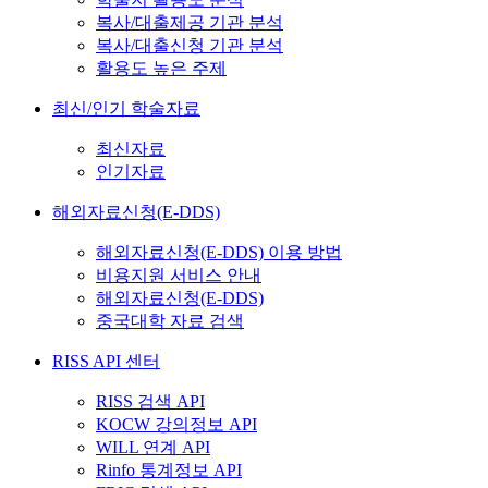
복사/대출제공 기관 분석
복사/대출신청 기관 분석
활용도 높은 주제
최신/인기 학술자료
최신자료
인기자료
해외자료신청(E-DDS)
해외자료신청(E-DDS) 이용 방법
비용지원 서비스 안내
해외자료신청(E-DDS)
중국대학 자료 검색
RISS API 센터
RISS 검색 API
KOCW 강의정보 API
WILL 연계 API
Rinfo 통계정보 API