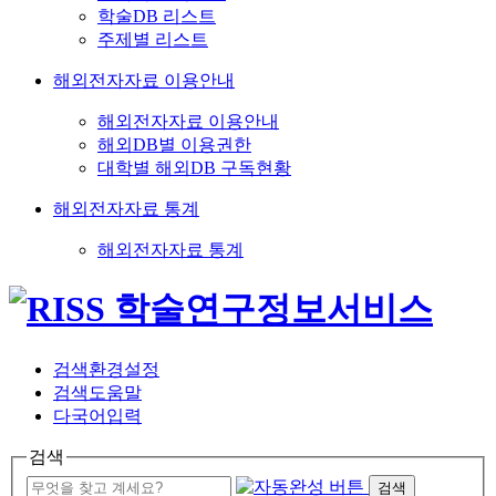
학술DB 리스트
주제별 리스트
해외전자자료 이용안내
해외전자자료 이용안내
해외DB별 이용권한
대학별 해외DB 구독현황
해외전자자료 통계
해외전자자료 통계
검색환경설정
검색도움말
다국어입력
검색
검색