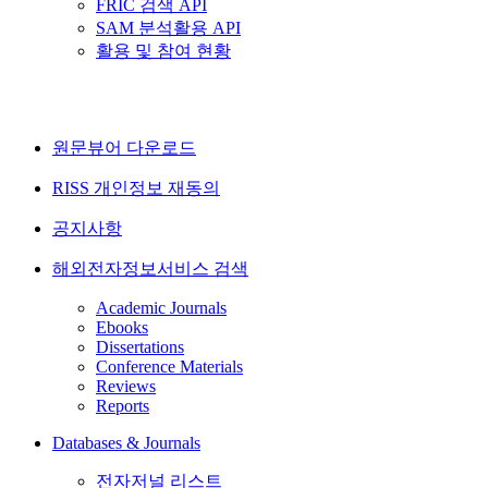
FRIC 검색 API
SAM 분석활용 API
활용 및 참여 현황
원문뷰어 다운로드
RISS 개인정보 재동의
공지사항
해외전자정보서비스 검색
Academic Journals
Ebooks
Dissertations
Conference Materials
Reviews
Reports
Databases & Journals
전자저널 리스트