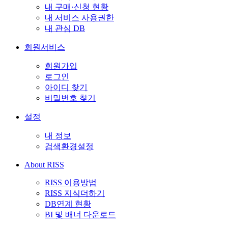
내 구매·신청 현황
내 서비스 사용권한
내 관심 DB
회원서비스
회원가입
로그인
아이디 찾기
비밀번호 찾기
설정
내 정보
검색환경설정
About RISS
RISS 이용방법
RISS 지식더하기
DB연계 현황
BI 및 배너 다운로드