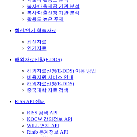
복사/대출제공 기관 분석
복사/대출신청 기관 분석
활용도 높은 주제
최신/인기 학술자료
최신자료
인기자료
해외자료신청(E-DDS)
해외자료신청(E-DDS) 이용 방법
비용지원 서비스 안내
해외자료신청(E-DDS)
중국대학 자료 검색
RISS API 센터
RISS 검색 API
KOCW 강의정보 API
WILL 연계 API
Rinfo 통계정보 API