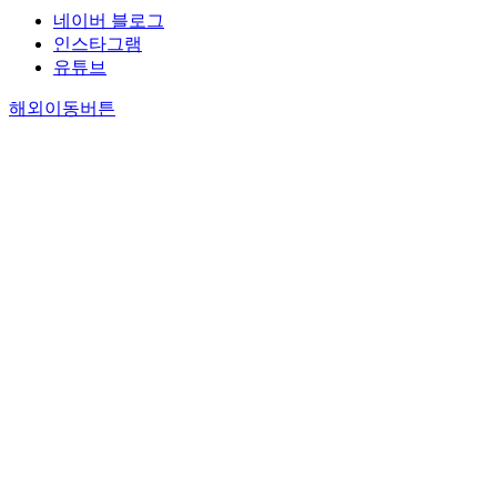
네이버 블로그
인스타그램
유튜브
해외이동버튼