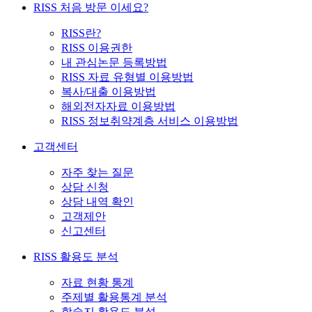
RISS 처음 방문 이세요?
RISS란?
RISS 이용권한
내 관심논문 등록방법
RISS 자료 유형별 이용방법
복사/대출 이용방법
해외전자자료 이용방법
RISS 정보취약계층 서비스 이용방법
고객센터
자주 찾는 질문
상담 신청
상담 내역 확인
고객제안
신고센터
RISS 활용도 분석
자료 현황 통계
주제별 활용통계 분석
학술지 활용도 분석