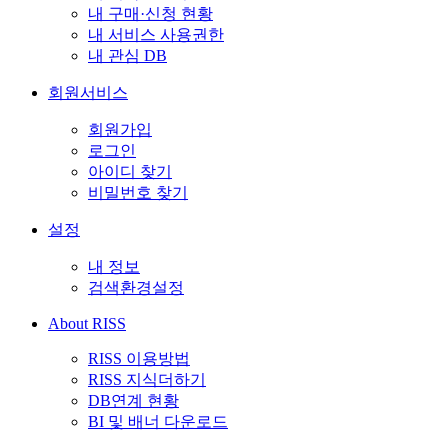
내 구매·신청 현황
내 서비스 사용권한
내 관심 DB
회원서비스
회원가입
로그인
아이디 찾기
비밀번호 찾기
설정
내 정보
검색환경설정
About RISS
RISS 이용방법
RISS 지식더하기
DB연계 현황
BI 및 배너 다운로드