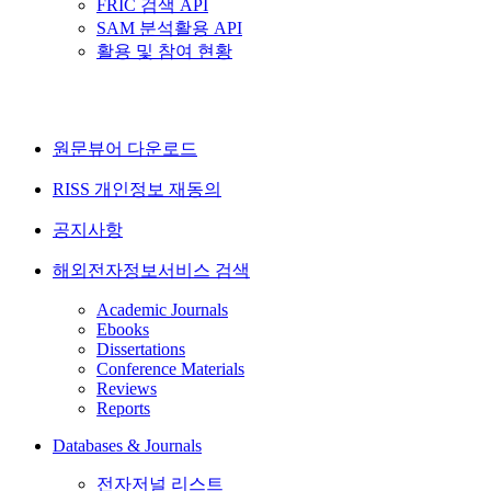
FRIC 검색 API
SAM 분석활용 API
활용 및 참여 현황
원문뷰어 다운로드
RISS 개인정보 재동의
공지사항
해외전자정보서비스 검색
Academic Journals
Ebooks
Dissertations
Conference Materials
Reviews
Reports
Databases & Journals
전자저널 리스트