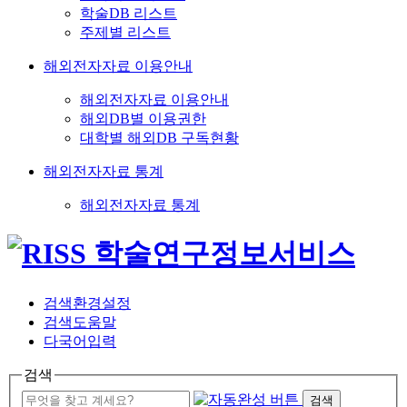
학술DB 리스트
주제별 리스트
해외전자자료 이용안내
해외전자자료 이용안내
해외DB별 이용권한
대학별 해외DB 구독현황
해외전자자료 통계
해외전자자료 통계
검색환경설정
검색도움말
다국어입력
검색
검색