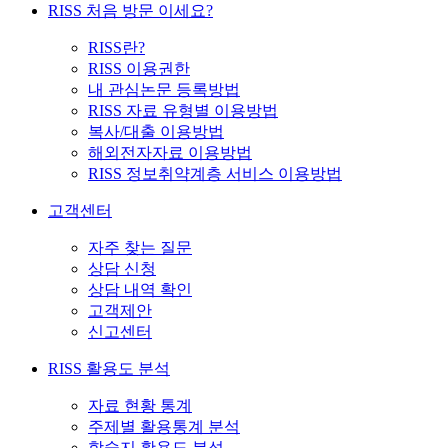
RISS 처음 방문 이세요?
RISS란?
RISS 이용권한
내 관심논문 등록방법
RISS 자료 유형별 이용방법
복사/대출 이용방법
해외전자자료 이용방법
RISS 정보취약계층 서비스 이용방법
고객센터
자주 찾는 질문
상담 신청
상담 내역 확인
고객제안
신고센터
RISS 활용도 분석
자료 현황 통계
주제별 활용통계 분석
학술지 활용도 분석