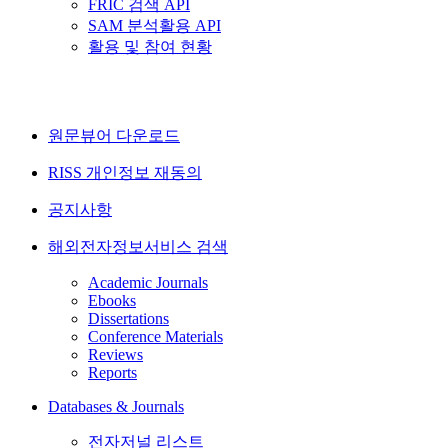
FRIC 검색 API
SAM 분석활용 API
활용 및 참여 현황
원문뷰어 다운로드
RISS 개인정보 재동의
공지사항
해외전자정보서비스 검색
Academic Journals
Ebooks
Dissertations
Conference Materials
Reviews
Reports
Databases & Journals
전자저널 리스트