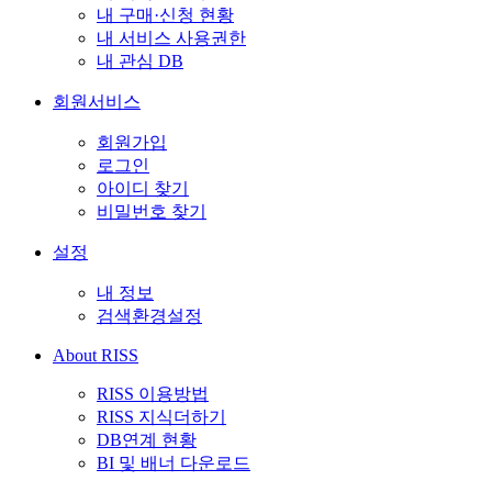
내 구매·신청 현황
내 서비스 사용권한
내 관심 DB
회원서비스
회원가입
로그인
아이디 찾기
비밀번호 찾기
설정
내 정보
검색환경설정
About RISS
RISS 이용방법
RISS 지식더하기
DB연계 현황
BI 및 배너 다운로드