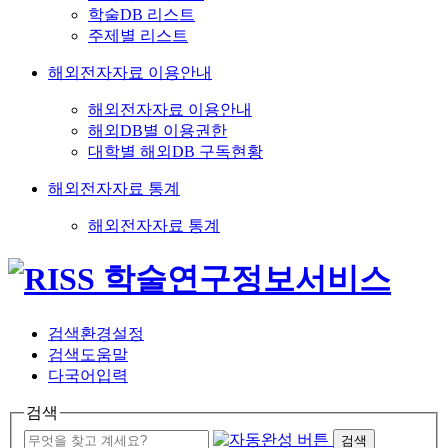
학술DB 리스트
주제별 리스트
해외전자자료 이용안내
해외전자자료 이용안내
해외DB별 이용권한
대학별 해외DB 구독현황
해외전자자료 통계
해외전자자료 통계
검색환경설정
검색도움말
다국어입력
검색
검색