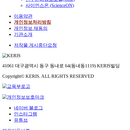
사이언스온 (ScienceON)
이용약관
개인정보처리방침
개인정보 재동의
기관소개
저작물 게시중단요청
41061 대구광역시 동구 동내로 64(동내동1119) KERIS빌딩
Copyright© KERIS. ALL RIGHTS RESERVED
네이버 블로그
인스타그램
유튜브