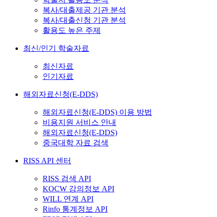
복사/대출제공 기관 분석
복사/대출신청 기관 분석
활용도 높은 주제
최신/인기 학술자료
최신자료
인기자료
해외자료신청(E-DDS)
해외자료신청(E-DDS) 이용 방법
비용지원 서비스 안내
해외자료신청(E-DDS)
중국대학 자료 검색
RISS API 센터
RISS 검색 API
KOCW 강의정보 API
WILL 연계 API
Rinfo 통계정보 API