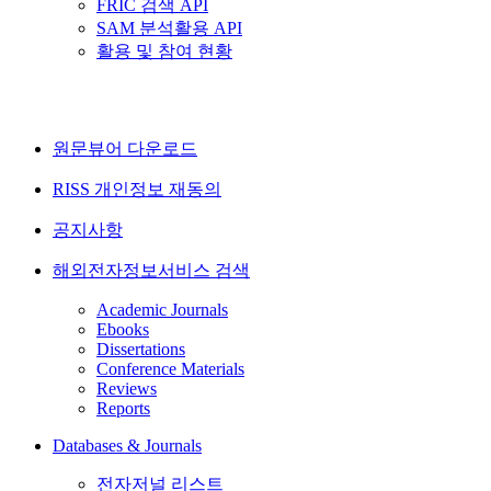
FRIC 검색 API
SAM 분석활용 API
활용 및 참여 현황
원문뷰어 다운로드
RISS 개인정보 재동의
공지사항
해외전자정보서비스 검색
Academic Journals
Ebooks
Dissertations
Conference Materials
Reviews
Reports
Databases & Journals
전자저널 리스트