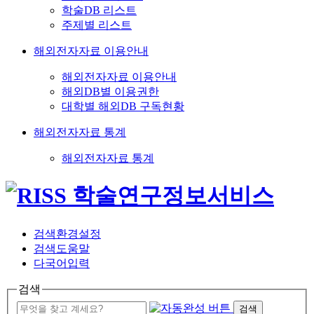
학술DB 리스트
주제별 리스트
해외전자자료 이용안내
해외전자자료 이용안내
해외DB별 이용권한
대학별 해외DB 구독현황
해외전자자료 통계
해외전자자료 통계
검색환경설정
검색도움말
다국어입력
검색
검색