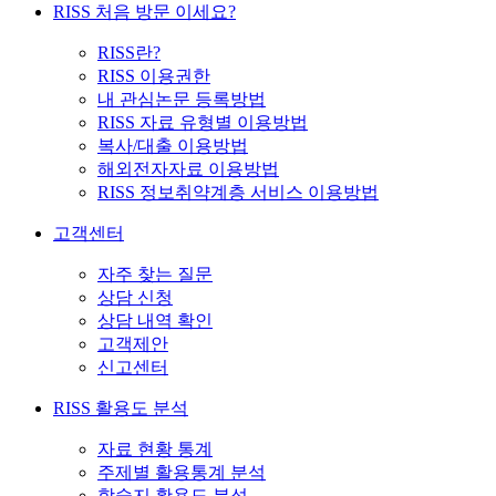
RISS 처음 방문 이세요?
RISS란?
RISS 이용권한
내 관심논문 등록방법
RISS 자료 유형별 이용방법
복사/대출 이용방법
해외전자자료 이용방법
RISS 정보취약계층 서비스 이용방법
고객센터
자주 찾는 질문
상담 신청
상담 내역 확인
고객제안
신고센터
RISS 활용도 분석
자료 현황 통계
주제별 활용통계 분석
학술지 활용도 분석