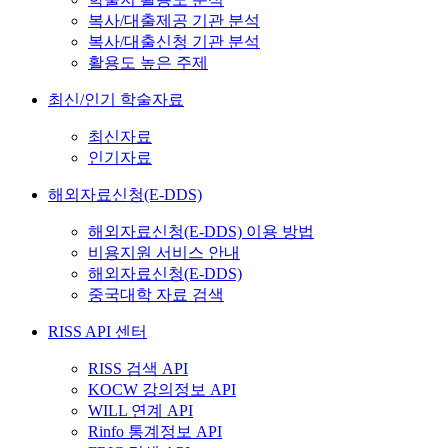
복사/대출제공 기관 분석
복사/대출신청 기관 분석
활용도 높은 주제
최신/인기 학술자료
최신자료
인기자료
해외자료신청(E-DDS)
해외자료신청(E-DDS) 이용 방법
비용지원 서비스 안내
해외자료신청(E-DDS)
중국대학 자료 검색
RISS API 센터
RISS 검색 API
KOCW 강의정보 API
WILL 연계 API
Rinfo 통계정보 API