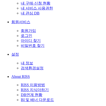
내 구매·신청 현황
내 서비스 사용권한
내 관심 DB
회원서비스
회원가입
로그인
아이디 찾기
비밀번호 찾기
설정
내 정보
검색환경설정
About RISS
RISS 이용방법
RISS 지식더하기
DB연계 현황
BI 및 배너 다운로드