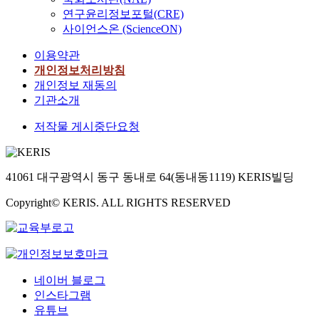
연구윤리정보포털(CRE)
사이언스온 (ScienceON)
이용약관
개인정보처리방침
개인정보 재동의
기관소개
저작물 게시중단요청
41061 대구광역시 동구 동내로 64(동내동1119) KERIS빌딩
Copyright© KERIS. ALL RIGHTS RESERVED
네이버 블로그
인스타그램
유튜브