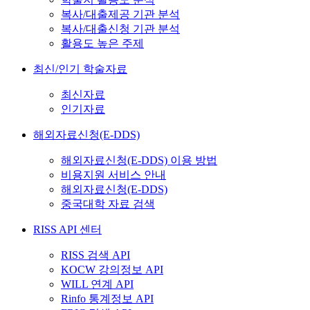
복사/대출제공 기관 분석
복사/대출신청 기관 분석
활용도 높은 주제
최신/인기 학술자료
최신자료
인기자료
해외자료신청(E-DDS)
해외자료신청(E-DDS) 이용 방법
비용지원 서비스 안내
해외자료신청(E-DDS)
중국대학 자료 검색
RISS API 센터
RISS 검색 API
KOCW 강의정보 API
WILL 연계 API
Rinfo 통계정보 API