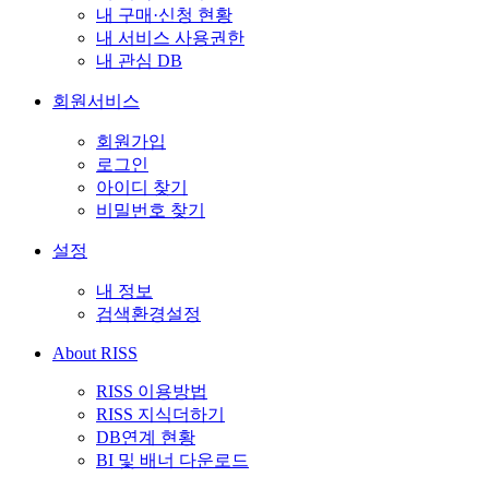
내 구매·신청 현황
내 서비스 사용권한
내 관심 DB
회원서비스
회원가입
로그인
아이디 찾기
비밀번호 찾기
설정
내 정보
검색환경설정
About RISS
RISS 이용방법
RISS 지식더하기
DB연계 현황
BI 및 배너 다운로드