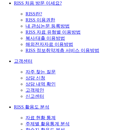
RISS 처음 방문 이세요?
RISS란?
RISS 이용권한
내 관심논문 등록방법
RISS 자료 유형별 이용방법
복사/대출 이용방법
해외전자자료 이용방법
RISS 정보취약계층 서비스 이용방법
고객센터
자주 찾는 질문
상담 신청
상담 내역 확인
고객제안
신고센터
RISS 활용도 분석
자료 현황 통계
주제별 활용통계 분석
학술지 활용도 분석