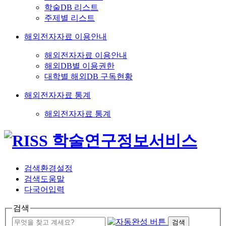
학술DB 리스트
주제별 리스트
해외전자자료 이용안내
해외전자자료 이용안내
해외DB별 이용권한
대학별 해외DB 구독현황
해외전자자료 통계
해외전자자료 통계
검색환경설정
검색도움말
다국어입력
검색
검색