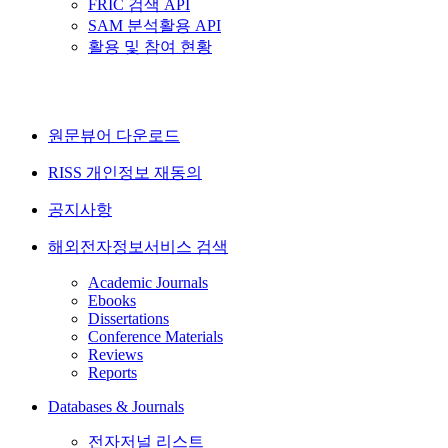
FRIC 검색 API
SAM 분석활용 API
활용 및 참여 현황
원문뷰어 다운로드
RISS 개인정보 재동의
공지사항
해외전자정보서비스 검색
Academic Journals
Ebooks
Dissertations
Conference Materials
Reviews
Reports
Databases & Journals
전자저널 리스트