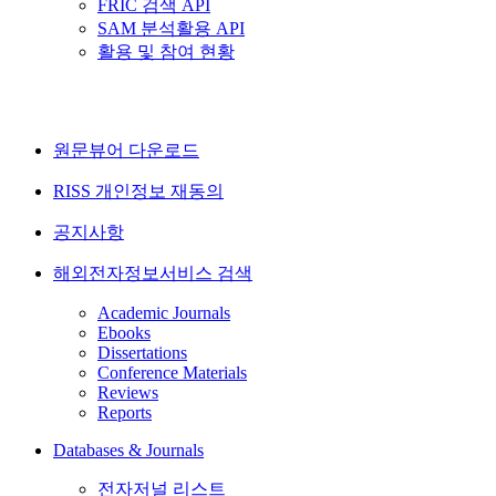
FRIC 검색 API
SAM 분석활용 API
활용 및 참여 현황
원문뷰어 다운로드
RISS 개인정보 재동의
공지사항
해외전자정보서비스 검색
Academic Journals
Ebooks
Dissertations
Conference Materials
Reviews
Reports
Databases & Journals
전자저널 리스트