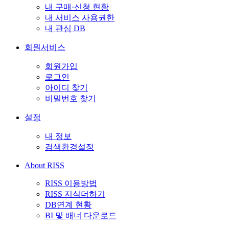
내 구매·신청 현황
내 서비스 사용권한
내 관심 DB
회원서비스
회원가입
로그인
아이디 찾기
비밀번호 찾기
설정
내 정보
검색환경설정
About RISS
RISS 이용방법
RISS 지식더하기
DB연계 현황
BI 및 배너 다운로드