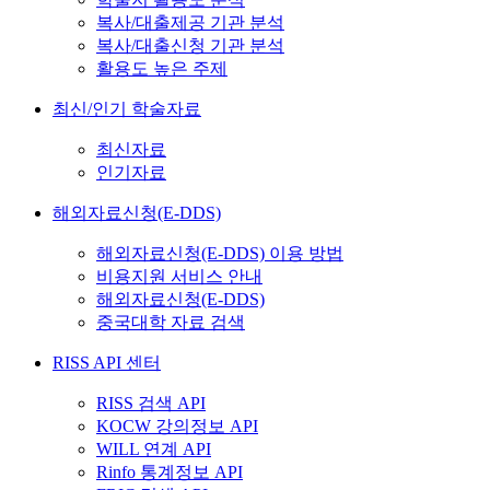
복사/대출제공 기관 분석
복사/대출신청 기관 분석
활용도 높은 주제
최신/인기 학술자료
최신자료
인기자료
해외자료신청(E-DDS)
해외자료신청(E-DDS) 이용 방법
비용지원 서비스 안내
해외자료신청(E-DDS)
중국대학 자료 검색
RISS API 센터
RISS 검색 API
KOCW 강의정보 API
WILL 연계 API
Rinfo 통계정보 API