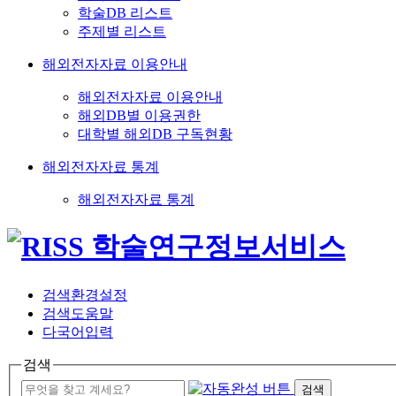
학술DB 리스트
주제별 리스트
해외전자자료 이용안내
해외전자자료 이용안내
해외DB별 이용권한
대학별 해외DB 구독현황
해외전자자료 통계
해외전자자료 통계
검색환경설정
검색도움말
다국어입력
검색
검색