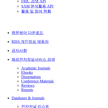
FRIC 검색 API
SAM 분석활용 API
활용 및 참여 현황
원문뷰어 다운로드
RISS 개인정보 재동의
공지사항
해외전자정보서비스 검색
Academic Journals
Ebooks
Dissertations
Conference Materials
Reviews
Reports
Databases & Journals
전자저널 리스트