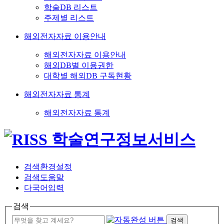
학술DB 리스트
주제별 리스트
해외전자자료 이용안내
해외전자자료 이용안내
해외DB별 이용권한
대학별 해외DB 구독현황
해외전자자료 통계
해외전자자료 통계
검색환경설정
검색도움말
다국어입력
검색
검색