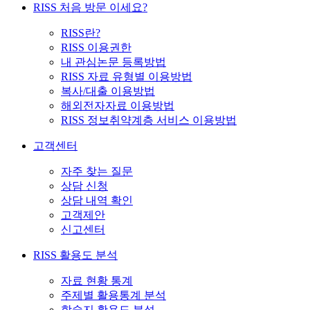
RISS 처음 방문 이세요?
RISS란?
RISS 이용권한
내 관심논문 등록방법
RISS 자료 유형별 이용방법
복사/대출 이용방법
해외전자자료 이용방법
RISS 정보취약계층 서비스 이용방법
고객센터
자주 찾는 질문
상담 신청
상담 내역 확인
고객제안
신고센터
RISS 활용도 분석
자료 현황 통계
주제별 활용통계 분석
학술지 활용도 분석