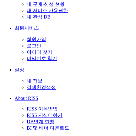
내 구매·신청 현황
내 서비스 사용권한
내 관심 DB
회원서비스
회원가입
로그인
아이디 찾기
비밀번호 찾기
설정
내 정보
검색환경설정
About RISS
RISS 이용방법
RISS 지식더하기
DB연계 현황
BI 및 배너 다운로드