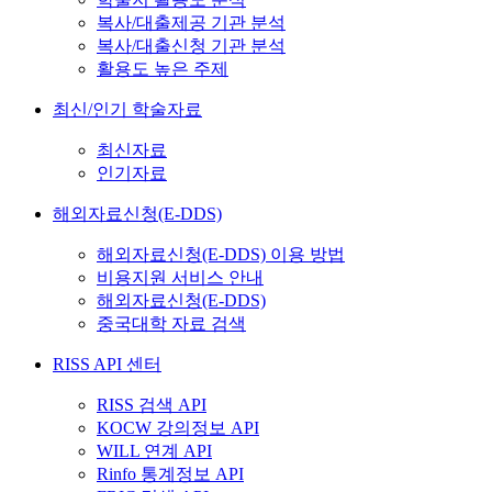
복사/대출제공 기관 분석
복사/대출신청 기관 분석
활용도 높은 주제
최신/인기 학술자료
최신자료
인기자료
해외자료신청(E-DDS)
해외자료신청(E-DDS) 이용 방법
비용지원 서비스 안내
해외자료신청(E-DDS)
중국대학 자료 검색
RISS API 센터
RISS 검색 API
KOCW 강의정보 API
WILL 연계 API
Rinfo 통계정보 API