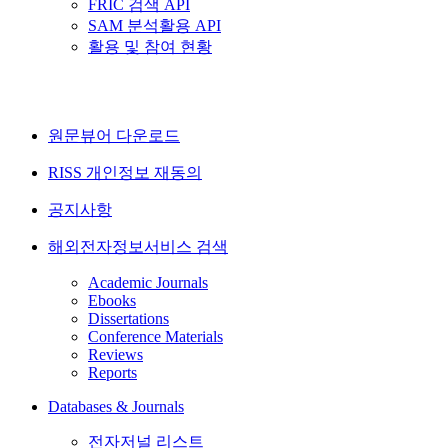
FRIC 검색 API
SAM 분석활용 API
활용 및 참여 현황
원문뷰어 다운로드
RISS 개인정보 재동의
공지사항
해외전자정보서비스 검색
Academic Journals
Ebooks
Dissertations
Conference Materials
Reviews
Reports
Databases & Journals
전자저널 리스트