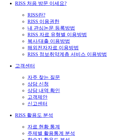
RISS 처음 방문 이세요?
RISS란?
RISS 이용권한
내 관심논문 등록방법
RISS 자료 유형별 이용방법
복사/대출 이용방법
해외전자자료 이용방법
RISS 정보취약계층 서비스 이용방법
고객센터
자주 찾는 질문
상담 신청
상담 내역 확인
고객제안
신고센터
RISS 활용도 분석
자료 현황 통계
주제별 활용통계 분석
학술지 활용도 분석