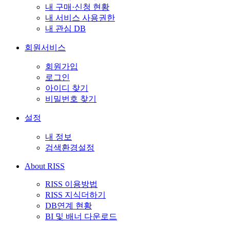
내 구매·신청 현황
내 서비스 사용권한
내 관심 DB
회원서비스
회원가입
로그인
아이디 찾기
비밀번호 찾기
설정
내 정보
검색환경설정
About RISS
RISS 이용방법
RISS 지식더하기
DB연계 현황
BI 및 배너 다운로드