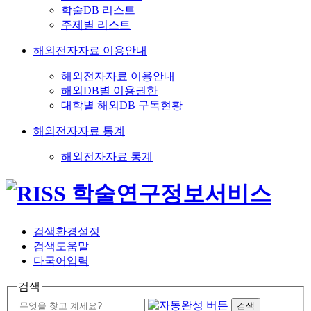
학술DB 리스트
주제별 리스트
해외전자자료 이용안내
해외전자자료 이용안내
해외DB별 이용권한
대학별 해외DB 구독현황
해외전자자료 통계
해외전자자료 통계
검색환경설정
검색도움말
다국어입력
검색
검색