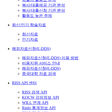
복사/대출제공 기관 분석
복사/대출신청 기관 분석
활용도 높은 주제
최신/인기 학술자료
최신자료
인기자료
해외자료신청(E-DDS)
해외자료신청(E-DDS) 이용 방법
비용지원 서비스 안내
해외자료신청(E-DDS)
중국대학 자료 검색
RISS API 센터
RISS 검색 API
KOCW 강의정보 API
WILL 연계 API
Rinfo 통계정보 API