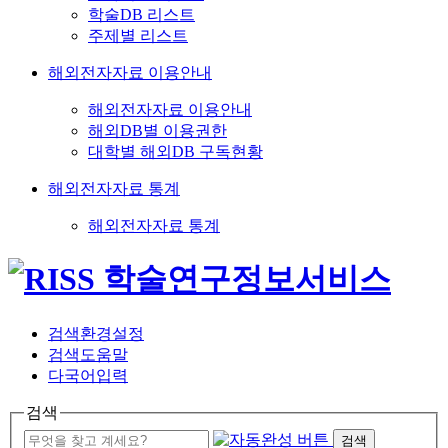
학술DB 리스트
주제별 리스트
해외전자자료 이용안내
해외전자자료 이용안내
해외DB별 이용권한
대학별 해외DB 구독현황
해외전자자료 통계
해외전자자료 통계
검색환경설정
검색도움말
다국어입력
검색
검색