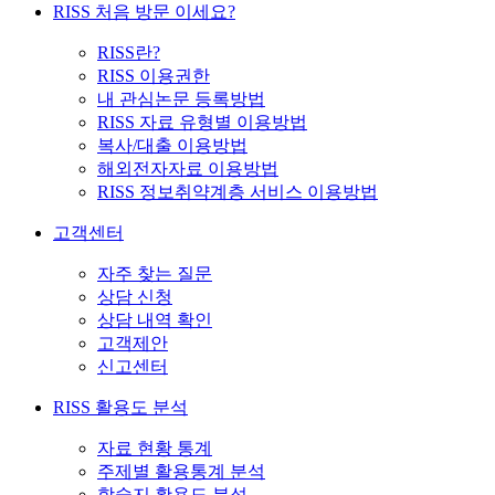
RISS 처음 방문 이세요?
RISS란?
RISS 이용권한
내 관심논문 등록방법
RISS 자료 유형별 이용방법
복사/대출 이용방법
해외전자자료 이용방법
RISS 정보취약계층 서비스 이용방법
고객센터
자주 찾는 질문
상담 신청
상담 내역 확인
고객제안
신고센터
RISS 활용도 분석
자료 현황 통계
주제별 활용통계 분석
학술지 활용도 분석