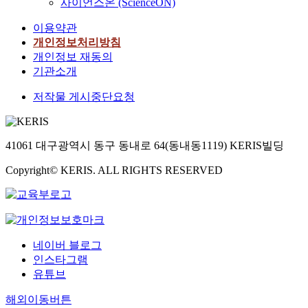
사이언스온 (ScienceON)
이용약관
개인정보처리방침
개인정보 재동의
기관소개
저작물 게시중단요청
41061 대구광역시 동구 동내로 64(동내동1119) KERIS빌딩
Copyright© KERIS. ALL RIGHTS RESERVED
네이버 블로그
인스타그램
유튜브
해외이동버튼