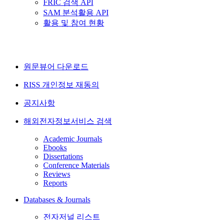
FRIC 검색 API
SAM 분석활용 API
활용 및 참여 현황
원문뷰어 다운로드
RISS 개인정보 재동의
공지사항
해외전자정보서비스 검색
Academic Journals
Ebooks
Dissertations
Conference Materials
Reviews
Reports
Databases & Journals
전자저널 리스트