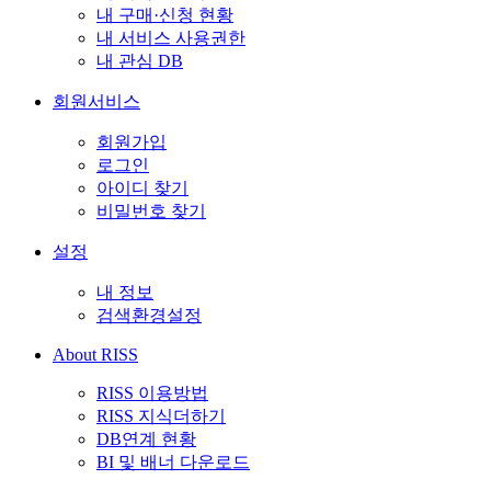
내 구매·신청 현황
내 서비스 사용권한
내 관심 DB
회원서비스
회원가입
로그인
아이디 찾기
비밀번호 찾기
설정
내 정보
검색환경설정
About RISS
RISS 이용방법
RISS 지식더하기
DB연계 현황
BI 및 배너 다운로드