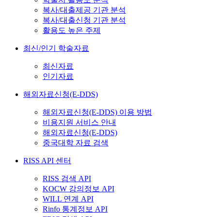
복사/대출제공 기관 분석
복사/대출신청 기관 분석
활용도 높은 주제
최신/인기 학술자료
최신자료
인기자료
해외자료신청(E-DDS)
해외자료신청(E-DDS) 이용 방법
비용지원 서비스 안내
해외자료신청(E-DDS)
중국대학 자료 검색
RISS API 센터
RISS 검색 API
KOCW 강의정보 API
WILL 연계 API
Rinfo 통계정보 API