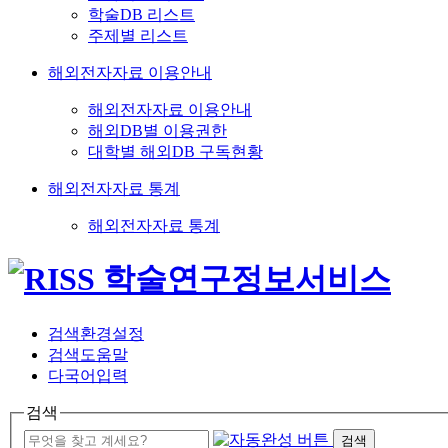
학술DB 리스트
주제별 리스트
해외전자자료 이용안내
해외전자자료 이용안내
해외DB별 이용권한
대학별 해외DB 구독현황
해외전자자료 통계
해외전자자료 통계
검색환경설정
검색도움말
다국어입력
검색
검색