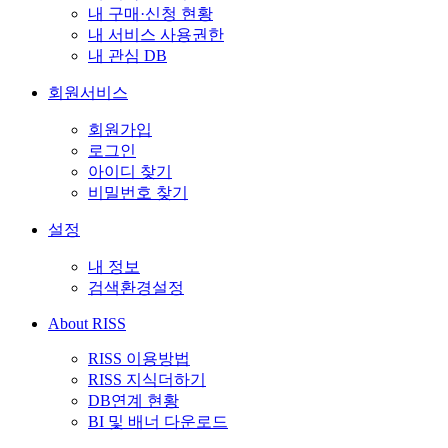
내 구매·신청 현황
내 서비스 사용권한
내 관심 DB
회원서비스
회원가입
로그인
아이디 찾기
비밀번호 찾기
설정
내 정보
검색환경설정
About RISS
RISS 이용방법
RISS 지식더하기
DB연계 현황
BI 및 배너 다운로드