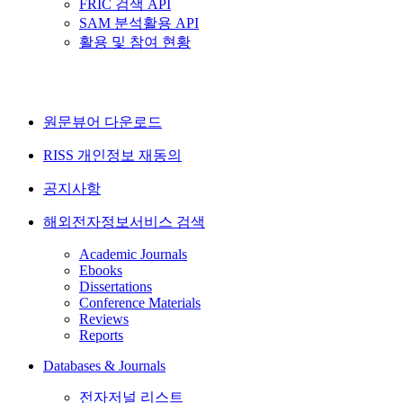
FRIC 검색 API
SAM 분석활용 API
활용 및 참여 현황
원문뷰어 다운로드
RISS 개인정보 재동의
공지사항
해외전자정보서비스 검색
Academic Journals
Ebooks
Dissertations
Conference Materials
Reviews
Reports
Databases & Journals
전자저널 리스트