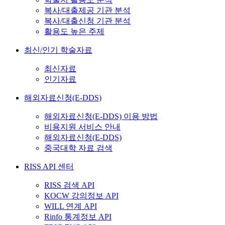
복사/대출제공 기관 분석
복사/대출신청 기관 분석
활용도 높은 주제
최신/인기 학술자료
최신자료
인기자료
해외자료신청(E-DDS)
해외자료신청(E-DDS) 이용 방법
비용지원 서비스 안내
해외자료신청(E-DDS)
중국대학 자료 검색
RISS API 센터
RISS 검색 API
KOCW 강의정보 API
WILL 연계 API
Rinfo 통계정보 API