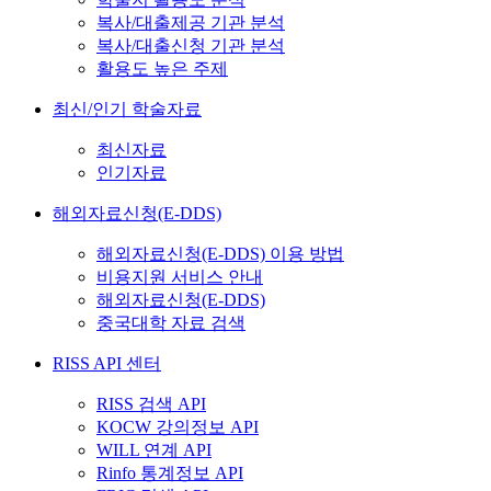
복사/대출제공 기관 분석
복사/대출신청 기관 분석
활용도 높은 주제
최신/인기 학술자료
최신자료
인기자료
해외자료신청(E-DDS)
해외자료신청(E-DDS) 이용 방법
비용지원 서비스 안내
해외자료신청(E-DDS)
중국대학 자료 검색
RISS API 센터
RISS 검색 API
KOCW 강의정보 API
WILL 연계 API
Rinfo 통계정보 API