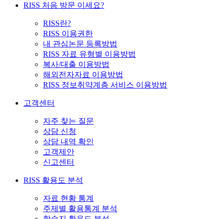
RISS 처음 방문 이세요?
RISS란?
RISS 이용권한
내 관심논문 등록방법
RISS 자료 유형별 이용방법
복사/대출 이용방법
해외전자자료 이용방법
RISS 정보취약계층 서비스 이용방법
고객센터
자주 찾는 질문
상담 신청
상담 내역 확인
고객제안
신고센터
RISS 활용도 분석
자료 현황 통계
주제별 활용통계 분석
학술지 활용도 분석