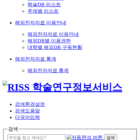
학술DB 리스트
주제별 리스트
해외전자자료 이용안내
해외전자자료 이용안내
해외DB별 이용권한
대학별 해외DB 구독현황
해외전자자료 통계
해외전자자료 통계
검색환경설정
검색도움말
다국어입력
검색
검색