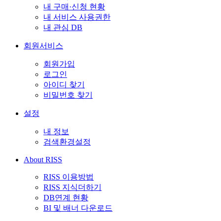
내 구매·신청 현황
내 서비스 사용권한
내 관심 DB
회원서비스
회원가입
로그인
아이디 찾기
비밀번호 찾기
설정
내 정보
검색환경설정
About RISS
RISS 이용방법
RISS 지식더하기
DB연계 현황
BI 및 배너 다운로드