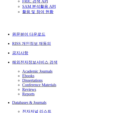
FRIC 검색 API
SAM 분석활용 API
활용 및 참여 현황
원문뷰어 다운로드
RISS 개인정보 재동의
공지사항
해외전자정보서비스 검색
Academic Journals
Ebooks
Dissertations
Conference Materials
Reviews
Reports
Databases & Journals
전자저널 리스트