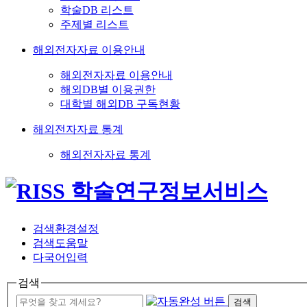
학술DB 리스트
주제별 리스트
해외전자자료 이용안내
해외전자자료 이용안내
해외DB별 이용권한
대학별 해외DB 구독현황
해외전자자료 통계
해외전자자료 통계
검색환경설정
검색도움말
다국어입력
검색
검색