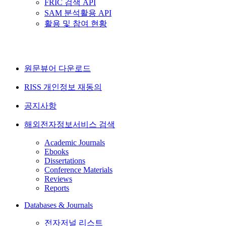
FRIC 검색 API
SAM 분석활용 API
활용 및 참여 현황
원문뷰어 다운로드
RISS 개인정보 재동의
공지사항
해외전자정보서비스 검색
Academic Journals
Ebooks
Dissertations
Conference Materials
Reviews
Reports
Databases & Journals
전자저널 리스트