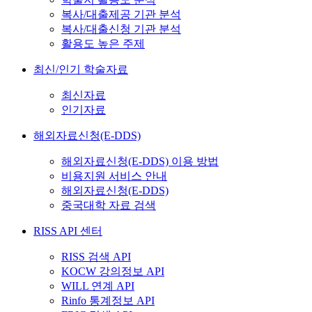
복사/대출제공 기관 분석
복사/대출신청 기관 분석
활용도 높은 주제
최신/인기 학술자료
최신자료
인기자료
해외자료신청(E-DDS)
해외자료신청(E-DDS) 이용 방법
비용지원 서비스 안내
해외자료신청(E-DDS)
중국대학 자료 검색
RISS API 센터
RISS 검색 API
KOCW 강의정보 API
WILL 연계 API
Rinfo 통계정보 API