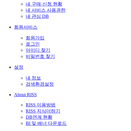
내 구매·신청 현황
내 서비스 사용권한
내 관심 DB
회원서비스
회원가입
로그인
아이디 찾기
비밀번호 찾기
설정
내 정보
검색환경설정
About RISS
RISS 이용방법
RISS 지식더하기
DB연계 현황
BI 및 배너 다운로드