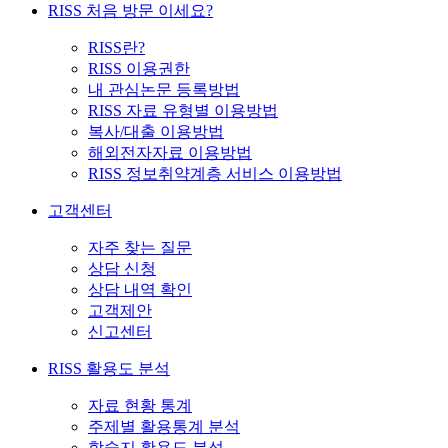
RISS 처음 방문 이세요?
RISS란?
RISS 이용권한
내 관심논문 등록방법
RISS 자료 유형별 이용방법
복사/대출 이용방법
해외전자자료 이용방법
RISS 정보취약계층 서비스 이용방법
고객센터
자주 찾는 질문
상담 신청
상담 내역 확인
고객제안
신고센터
RISS 활용도 분석
자료 현황 통계
주제별 활용통계 분석
학술지 활용도 분석