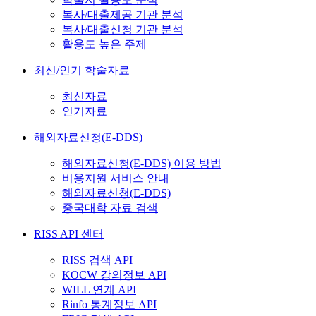
복사/대출제공 기관 분석
복사/대출신청 기관 분석
활용도 높은 주제
최신/인기 학술자료
최신자료
인기자료
해외자료신청(E-DDS)
해외자료신청(E-DDS) 이용 방법
비용지원 서비스 안내
해외자료신청(E-DDS)
중국대학 자료 검색
RISS API 센터
RISS 검색 API
KOCW 강의정보 API
WILL 연계 API
Rinfo 통계정보 API