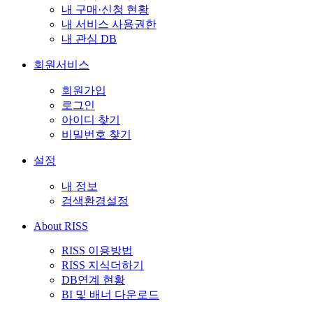
내 구매·신청 현황
내 서비스 사용권한
내 관심 DB
회원서비스
회원가입
로그인
아이디 찾기
비밀번호 찾기
설정
내 정보
검색환경설정
About RISS
RISS 이용방법
RISS 지식더하기
DB연계 현황
BI 및 배너 다운로드