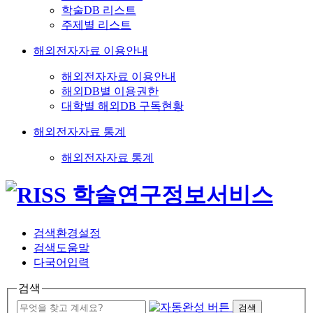
학술DB 리스트
주제별 리스트
해외전자자료 이용안내
해외전자자료 이용안내
해외DB별 이용권한
대학별 해외DB 구독현황
해외전자자료 통계
해외전자자료 통계
검색환경설정
검색도움말
다국어입력
검색
검색