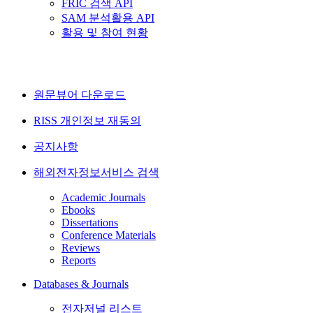
FRIC 검색 API
SAM 분석활용 API
활용 및 참여 현황
원문뷰어 다운로드
RISS 개인정보 재동의
공지사항
해외전자정보서비스 검색
Academic Journals
Ebooks
Dissertations
Conference Materials
Reviews
Reports
Databases & Journals
전자저널 리스트