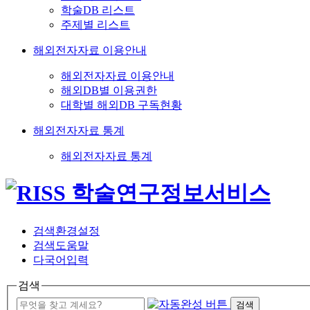
학술DB 리스트
주제별 리스트
해외전자자료 이용안내
해외전자자료 이용안내
해외DB별 이용권한
대학별 해외DB 구독현황
해외전자자료 통계
해외전자자료 통계
검색환경설정
검색도움말
다국어입력
검색
검색