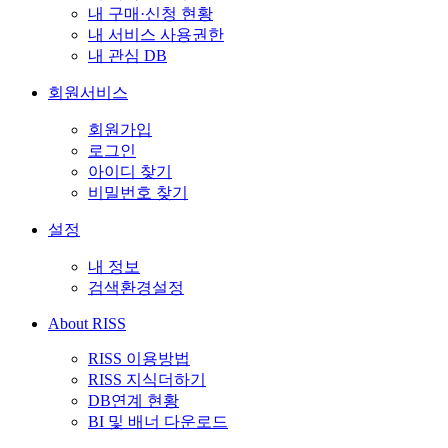
내 구매·신청 현황
내 서비스 사용권한
내 관심 DB
회원서비스
회원가입
로그인
아이디 찾기
비밀번호 찾기
설정
내 정보
검색환경설정
About RISS
RISS 이용방법
RISS 지식더하기
DB연계 현황
BI 및 배너 다운로드