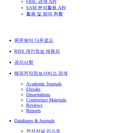
FRIC 검색 API
SAM 분석활용 API
활용 및 참여 현황
원문뷰어 다운로드
RISS 개인정보 재동의
공지사항
해외전자정보서비스 검색
Academic Journals
Ebooks
Dissertations
Conference Materials
Reviews
Reports
Databases & Journals
전자저널 리스트