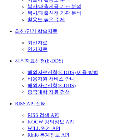
복사/대출제공 기관 분석
복사/대출신청 기관 분석
활용도 높은 주제
최신/인기 학술자료
최신자료
인기자료
해외자료신청(E-DDS)
해외자료신청(E-DDS) 이용 방법
비용지원 서비스 안내
해외자료신청(E-DDS)
중국대학 자료 검색
RISS API 센터
RISS 검색 API
KOCW 강의정보 API
WILL 연계 API
Rinfo 통계정보 API