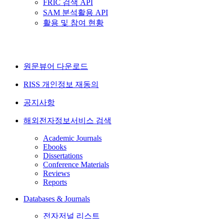
FRIC 검색 API
SAM 분석활용 API
활용 및 참여 현황
원문뷰어 다운로드
RISS 개인정보 재동의
공지사항
해외전자정보서비스 검색
Academic Journals
Ebooks
Dissertations
Conference Materials
Reviews
Reports
Databases & Journals
전자저널 리스트