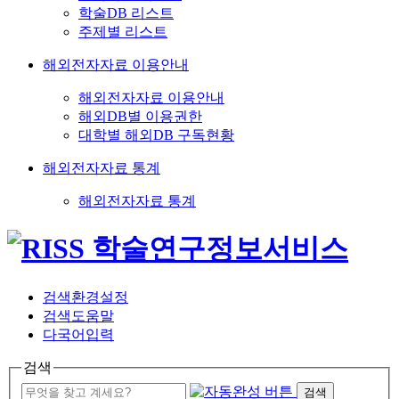
학술DB 리스트
주제별 리스트
해외전자자료 이용안내
해외전자자료 이용안내
해외DB별 이용권한
대학별 해외DB 구독현황
해외전자자료 통계
해외전자자료 통계
검색환경설정
검색도움말
다국어입력
검색
검색