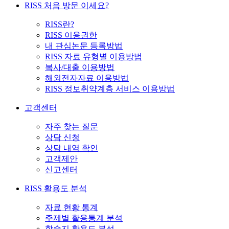
RISS 처음 방문 이세요?
RISS란?
RISS 이용권한
내 관심논문 등록방법
RISS 자료 유형별 이용방법
복사/대출 이용방법
해외전자자료 이용방법
RISS 정보취약계층 서비스 이용방법
고객센터
자주 찾는 질문
상담 신청
상담 내역 확인
고객제안
신고센터
RISS 활용도 분석
자료 현황 통계
주제별 활용통계 분석
학술지 활용도 분석