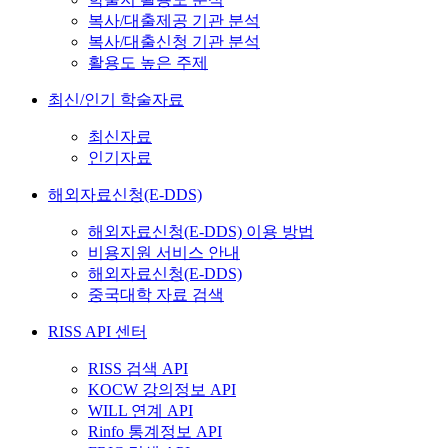
복사/대출제공 기관 분석
복사/대출신청 기관 분석
활용도 높은 주제
최신/인기 학술자료
최신자료
인기자료
해외자료신청(E-DDS)
해외자료신청(E-DDS) 이용 방법
비용지원 서비스 안내
해외자료신청(E-DDS)
중국대학 자료 검색
RISS API 센터
RISS 검색 API
KOCW 강의정보 API
WILL 연계 API
Rinfo 통계정보 API