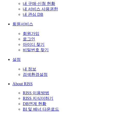
내 구매·신청 현황
내 서비스 사용권한
내 관심 DB
회원서비스
회원가입
로그인
아이디 찾기
비밀번호 찾기
설정
내 정보
검색환경설정
About RISS
RISS 이용방법
RISS 지식더하기
DB연계 현황
BI 및 배너 다운로드