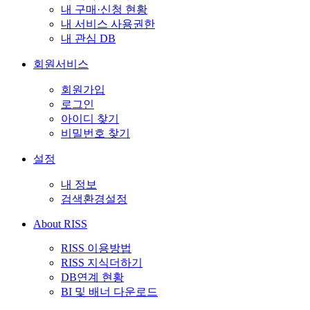
내 구매·신청 현황
내 서비스 사용권한
내 관심 DB
회원서비스
회원가입
로그인
아이디 찾기
비밀번호 찾기
설정
내 정보
검색환경설정
About RISS
RISS 이용방법
RISS 지식더하기
DB연계 현황
BI 및 배너 다운로드