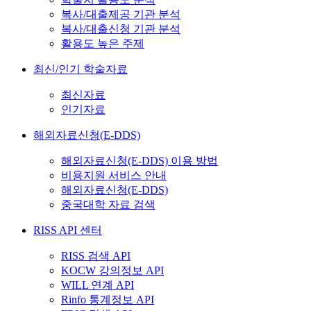
복사/대출제공 기관 분석
복사/대출신청 기관 분석
활용도 높은 주제
최신/인기 학술자료
최신자료
인기자료
해외자료신청(E-DDS)
해외자료신청(E-DDS) 이용 방법
비용지원 서비스 안내
해외자료신청(E-DDS)
중국대학 자료 검색
RISS API 센터
RISS 검색 API
KOCW 강의정보 API
WILL 연계 API
Rinfo 통계정보 API