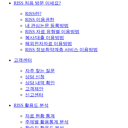
RISS 처음 방문 이세요?
RISS란?
RISS 이용권한
내 관심논문 등록방법
RISS 자료 유형별 이용방법
복사/대출 이용방법
해외전자자료 이용방법
RISS 정보취약계층 서비스 이용방법
고객센터
자주 찾는 질문
상담 신청
상담 내역 확인
고객제안
신고센터
RISS 활용도 분석
자료 현황 통계
주제별 활용통계 분석
학술지 활용도 분석