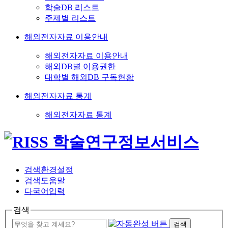
학술DB 리스트
주제별 리스트
해외전자자료 이용안내
해외전자자료 이용안내
해외DB별 이용권한
대학별 해외DB 구독현황
해외전자자료 통계
해외전자자료 통계
검색환경설정
검색도움말
다국어입력
검색
검색