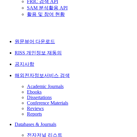
FRIC 검색 API
SAM 분석활용 API
활용 및 참여 현황
원문뷰어 다운로드
RISS 개인정보 재동의
공지사항
해외전자정보서비스 검색
Academic Journals
Ebooks
Dissertations
Conference Materials
Reviews
Reports
Databases & Journals
전자저널 리스트