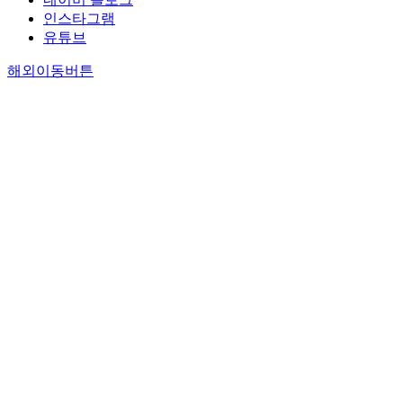
인스타그램
유튜브
해외이동버튼