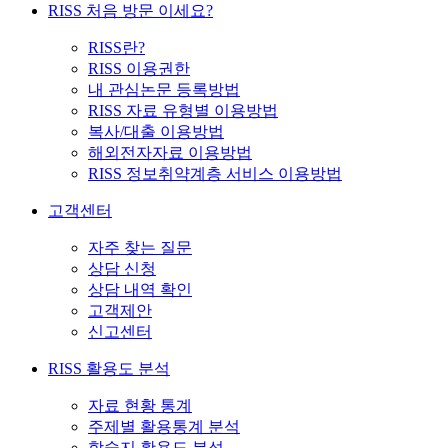
RISS 처음 방문 이세요?
RISS란?
RISS 이용권한
내 관심논문 등록방법
RISS 자료 유형별 이용방법
복사/대출 이용방법
해외전자자료 이용방법
RISS 정보취약계층 서비스 이용방법
고객센터
자주 찾는 질문
상담 신청
상담 내역 확인
고객제안
신고센터
RISS 활용도 분석
자료 현황 통계
주제별 활용통계 분석
학술지 활용도 분석