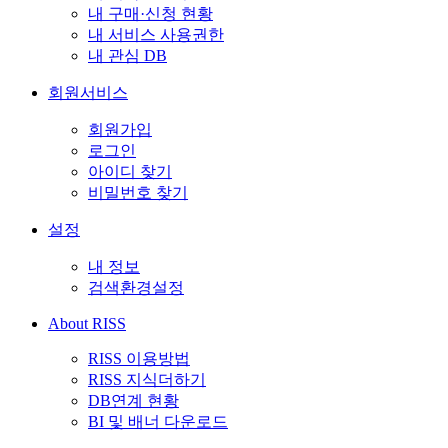
내 구매·신청 현황
내 서비스 사용권한
내 관심 DB
회원서비스
회원가입
로그인
아이디 찾기
비밀번호 찾기
설정
내 정보
검색환경설정
About RISS
RISS 이용방법
RISS 지식더하기
DB연계 현황
BI 및 배너 다운로드