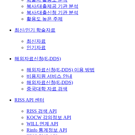
복사/대출제공 기관 분석
복사/대출신청 기관 분석
활용도 높은 주제
최신/인기 학술자료
최신자료
인기자료
해외자료신청(E-DDS)
해외자료신청(E-DDS) 이용 방법
비용지원 서비스 안내
해외자료신청(E-DDS)
중국대학 자료 검색
RISS API 센터
RISS 검색 API
KOCW 강의정보 API
WILL 연계 API
Rinfo 통계정보 API