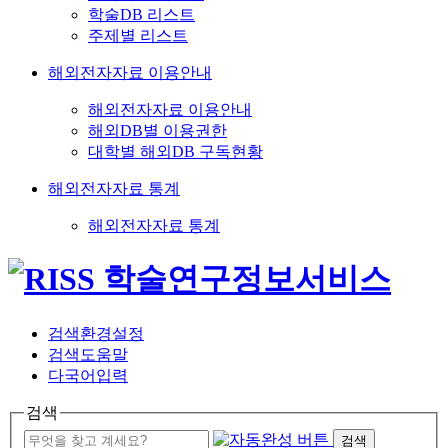
학술DB 리스트
주제별 리스트
해외전자자료 이용안내
해외전자자료 이용안내
해외DB별 이용권한
대학별 해외DB 구독현황
해외전자자료 통계
해외전자자료 통계
검색환경설정
검색도움말
다국어입력
검색
검색