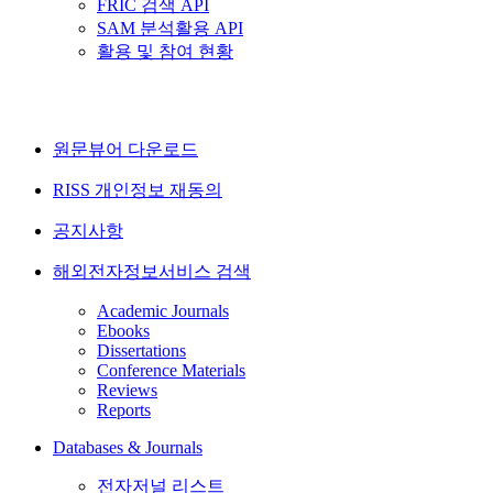
FRIC 검색 API
SAM 분석활용 API
활용 및 참여 현황
원문뷰어 다운로드
RISS 개인정보 재동의
공지사항
해외전자정보서비스 검색
Academic Journals
Ebooks
Dissertations
Conference Materials
Reviews
Reports
Databases & Journals
전자저널 리스트