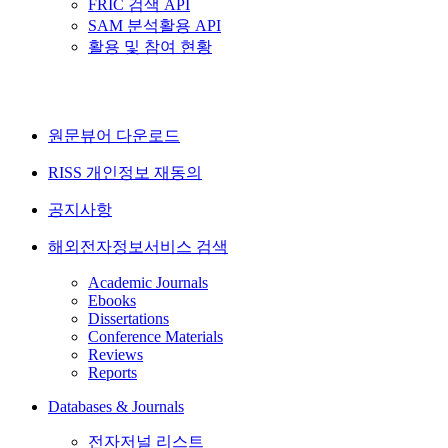
FRIC 검색 API
SAM 분석활용 API
활용 및 참여 현황
원문뷰어 다운로드
RISS 개인정보 재동의
공지사항
해외전자정보서비스 검색
Academic Journals
Ebooks
Dissertations
Conference Materials
Reviews
Reports
Databases & Journals
전자저널 리스트