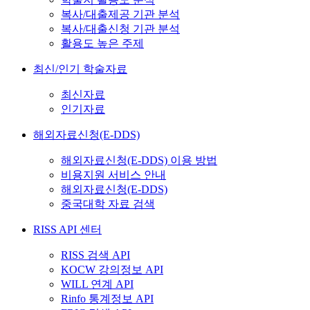
복사/대출제공 기관 분석
복사/대출신청 기관 분석
활용도 높은 주제
최신/인기 학술자료
최신자료
인기자료
해외자료신청(E-DDS)
해외자료신청(E-DDS) 이용 방법
비용지원 서비스 안내
해외자료신청(E-DDS)
중국대학 자료 검색
RISS API 센터
RISS 검색 API
KOCW 강의정보 API
WILL 연계 API
Rinfo 통계정보 API