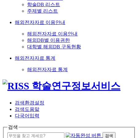
학술DB 리스트
주제별 리스트
해외전자자료 이용안내
해외전자자료 이용안내
해외DB별 이용권한
대학별 해외DB 구독현황
해외전자자료 통계
해외전자자료 통계
검색환경설정
검색도움말
다국어입력
검색
검색