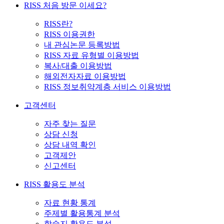
RISS 처음 방문 이세요?
RISS란?
RISS 이용권한
내 관심논문 등록방법
RISS 자료 유형별 이용방법
복사/대출 이용방법
해외전자자료 이용방법
RISS 정보취약계층 서비스 이용방법
고객센터
자주 찾는 질문
상담 신청
상담 내역 확인
고객제안
신고센터
RISS 활용도 분석
자료 현황 통계
주제별 활용통계 분석
학술지 활용도 분석