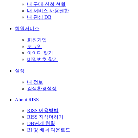
내 구매·신청 현황
내 서비스 사용권한
내 관심 DB
회원서비스
회원가입
로그인
아이디 찾기
비밀번호 찾기
설정
내 정보
검색환경설정
About RISS
RISS 이용방법
RISS 지식더하기
DB연계 현황
BI 및 배너 다운로드