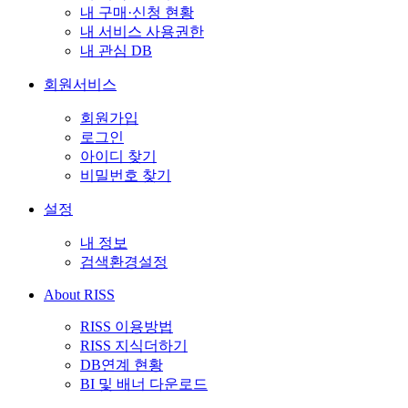
내 구매·신청 현황
내 서비스 사용권한
내 관심 DB
회원서비스
회원가입
로그인
아이디 찾기
비밀번호 찾기
설정
내 정보
검색환경설정
About RISS
RISS 이용방법
RISS 지식더하기
DB연계 현황
BI 및 배너 다운로드