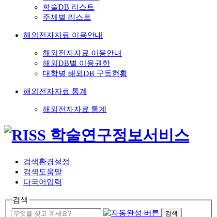
학술DB 리스트
주제별 리스트
해외전자자료 이용안내
해외전자자료 이용안내
해외DB별 이용권한
대학별 해외DB 구독현황
해외전자자료 통계
해외전자자료 통계
검색환경설정
검색도움말
다국어입력
검색
검색