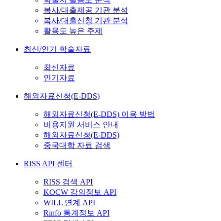
복사/대출제공 기관 분석
복사/대출신청 기관 분석
활용도 높은 주제
최신/인기 학술자료
최신자료
인기자료
해외자료신청(E-DDS)
해외자료신청(E-DDS) 이용 방법
비용지원 서비스 안내
해외자료신청(E-DDS)
중국대학 자료 검색
RISS API 센터
RISS 검색 API
KOCW 강의정보 API
WILL 연계 API
Rinfo 통계정보 API