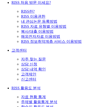
RISS 처음 방문 이세요?
RISS란?
RISS 이용권한
내 관심논문 등록방법
RISS 자료 유형별 이용방법
복사/대출 이용방법
해외전자자료 이용방법
RISS 정보취약계층 서비스 이용방법
고객센터
자주 찾는 질문
상담 신청
상담 내역 확인
고객제안
신고센터
RISS 활용도 분석
자료 현황 통계
주제별 활용통계 분석
학술지 활용도 분석