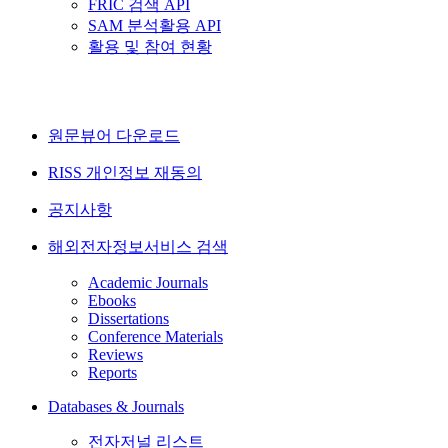
FRIC 검색 API
SAM 분석활용 API
활용 및 참여 현황
원문뷰어 다운로드
RISS 개인정보 재동의
공지사항
해외전자정보서비스 검색
Academic Journals
Ebooks
Dissertations
Conference Materials
Reviews
Reports
Databases & Journals
전자저널 리스트