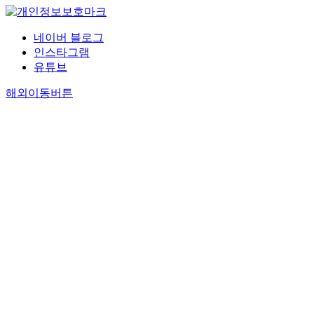
네이버 블로그
인스타그램
유튜브
해외이동버튼