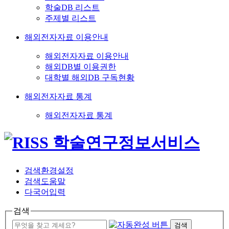
학술DB 리스트
주제별 리스트
해외전자자료 이용안내
해외전자자료 이용안내
해외DB별 이용권한
대학별 해외DB 구독현황
해외전자자료 통계
해외전자자료 통계
검색환경설정
검색도움말
다국어입력
검색
검색