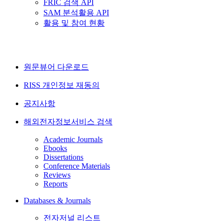
FRIC 검색 API
SAM 분석활용 API
활용 및 참여 현황
원문뷰어 다운로드
RISS 개인정보 재동의
공지사항
해외전자정보서비스 검색
Academic Journals
Ebooks
Dissertations
Conference Materials
Reviews
Reports
Databases & Journals
전자저널 리스트