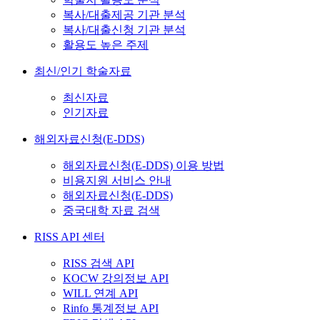
복사/대출제공 기관 분석
복사/대출신청 기관 분석
활용도 높은 주제
최신/인기 학술자료
최신자료
인기자료
해외자료신청(E-DDS)
해외자료신청(E-DDS) 이용 방법
비용지원 서비스 안내
해외자료신청(E-DDS)
중국대학 자료 검색
RISS API 센터
RISS 검색 API
KOCW 강의정보 API
WILL 연계 API
Rinfo 통계정보 API