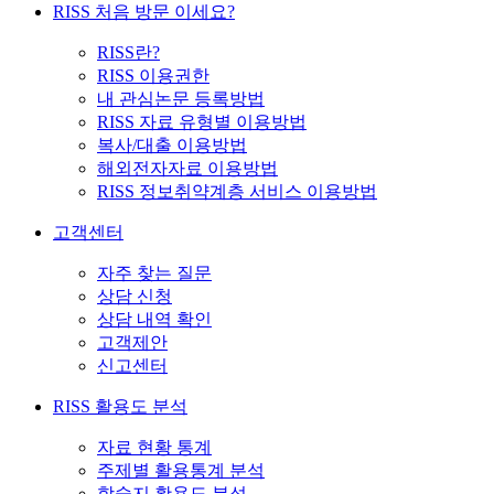
RISS 처음 방문 이세요?
RISS란?
RISS 이용권한
내 관심논문 등록방법
RISS 자료 유형별 이용방법
복사/대출 이용방법
해외전자자료 이용방법
RISS 정보취약계층 서비스 이용방법
고객센터
자주 찾는 질문
상담 신청
상담 내역 확인
고객제안
신고센터
RISS 활용도 분석
자료 현황 통계
주제별 활용통계 분석
학술지 활용도 분석