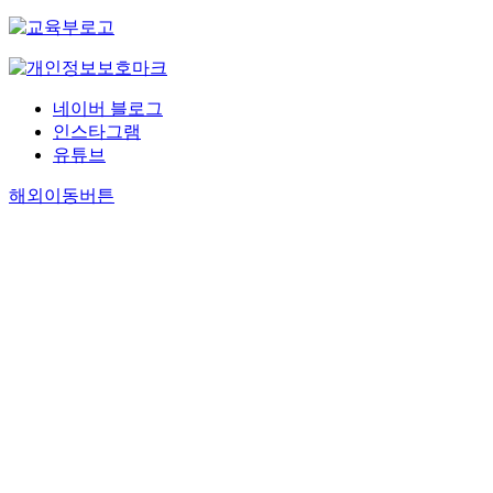
네이버 블로그
인스타그램
유튜브
해외이동버튼