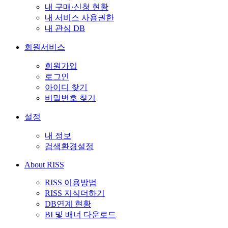
내 구매·신청 현황
내 서비스 사용권한
내 관심 DB
회원서비스
회원가입
로그인
아이디 찾기
비밀번호 찾기
설정
내 정보
검색환경설정
About RISS
RISS 이용방법
RISS 지식더하기
DB연계 현황
BI 및 배너 다운로드