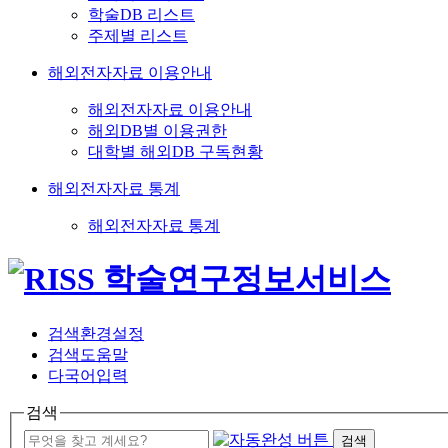
학술DB 리스트
주제별 리스트
해외전자자료 이용안내
해외전자자료 이용안내
해외DB별 이용권한
대학별 해외DB 구독현황
해외전자자료 통계
해외전자자료 통계
검색환경설정
검색도움말
다국어입력
검색
검색