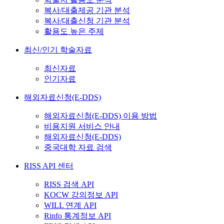
복사/대출제공 기관 분석
복사/대출신청 기관 분석
활용도 높은 주제
최신/인기 학술자료
최신자료
인기자료
해외자료신청(E-DDS)
해외자료신청(E-DDS) 이용 방법
비용지원 서비스 안내
해외자료신청(E-DDS)
중국대학 자료 검색
RISS API 센터
RISS 검색 API
KOCW 강의정보 API
WILL 연계 API
Rinfo 통계정보 API