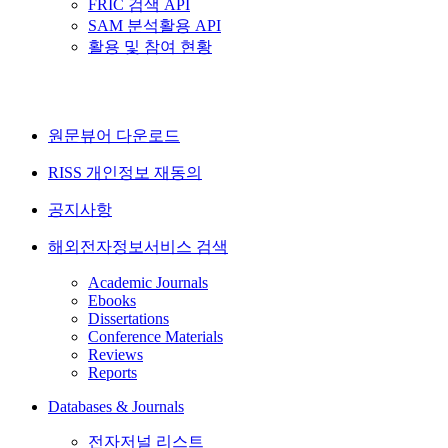
FRIC 검색 API
SAM 분석활용 API
활용 및 참여 현황
원문뷰어 다운로드
RISS 개인정보 재동의
공지사항
해외전자정보서비스 검색
Academic Journals
Ebooks
Dissertations
Conference Materials
Reviews
Reports
Databases & Journals
전자저널 리스트