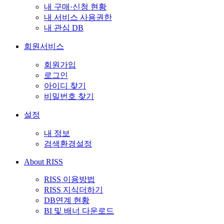
내 구매·신청 현황
내 서비스 사용권한
내 관심 DB
회원서비스
회원가입
로그인
아이디 찾기
비밀번호 찾기
설정
내 정보
검색환경설정
About RISS
RISS 이용방법
RISS 지식더하기
DB연계 현황
BI 및 배너 다운로드