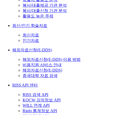
복사/대출제공 기관 분석
복사/대출신청 기관 분석
활용도 높은 주제
최신/인기 학술자료
최신자료
인기자료
해외자료신청(E-DDS)
해외자료신청(E-DDS) 이용 방법
비용지원 서비스 안내
해외자료신청(E-DDS)
중국대학 자료 검색
RISS API 센터
RISS 검색 API
KOCW 강의정보 API
WILL 연계 API
Rinfo 통계정보 API