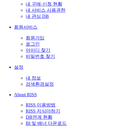
내 구매·신청 현황
내 서비스 사용권한
내 관심 DB
회원서비스
회원가입
로그인
아이디 찾기
비밀번호 찾기
설정
내 정보
검색환경설정
About RISS
RISS 이용방법
RISS 지식더하기
DB연계 현황
BI 및 배너 다운로드