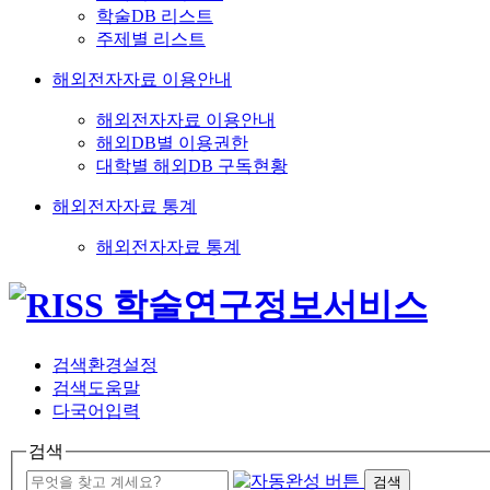
학술DB 리스트
주제별 리스트
해외전자자료 이용안내
해외전자자료 이용안내
해외DB별 이용권한
대학별 해외DB 구독현황
해외전자자료 통계
해외전자자료 통계
검색환경설정
검색도움말
다국어입력
검색
검색