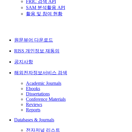
FRIC 검색 API
SAM 분석활용 API
활용 및 참여 현황
원문뷰어 다운로드
RISS 개인정보 재동의
공지사항
해외전자정보서비스 검색
Academic Journals
Ebooks
Dissertations
Conference Materials
Reviews
Reports
Databases & Journals
전자저널 리스트