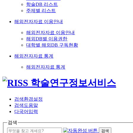
학술DB 리스트
주제별 리스트
해외전자자료 이용안내
해외전자자료 이용안내
해외DB별 이용권한
대학별 해외DB 구독현황
해외전자자료 통계
해외전자자료 통계
검색환경설정
검색도움말
다국어입력
검색
검색