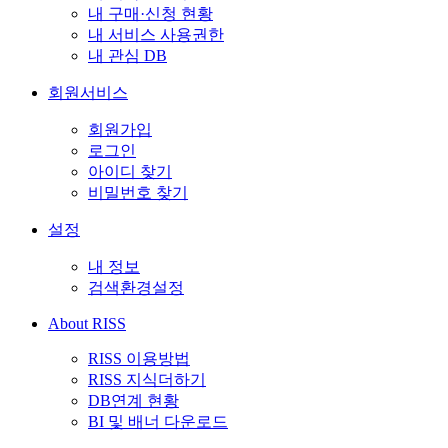
내 구매·신청 현황
내 서비스 사용권한
내 관심 DB
회원서비스
회원가입
로그인
아이디 찾기
비밀번호 찾기
설정
내 정보
검색환경설정
About RISS
RISS 이용방법
RISS 지식더하기
DB연계 현황
BI 및 배너 다운로드