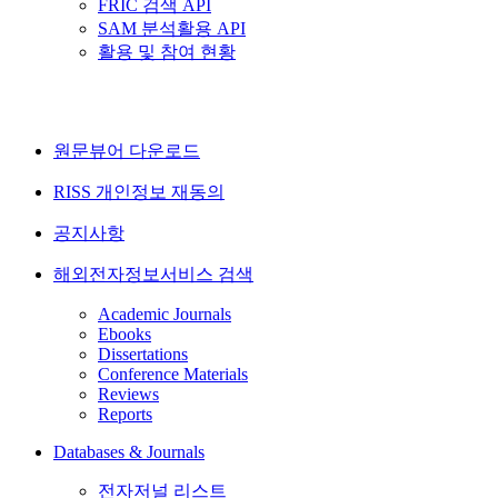
FRIC 검색 API
SAM 분석활용 API
활용 및 참여 현황
원문뷰어 다운로드
RISS 개인정보 재동의
공지사항
해외전자정보서비스 검색
Academic Journals
Ebooks
Dissertations
Conference Materials
Reviews
Reports
Databases & Journals
전자저널 리스트