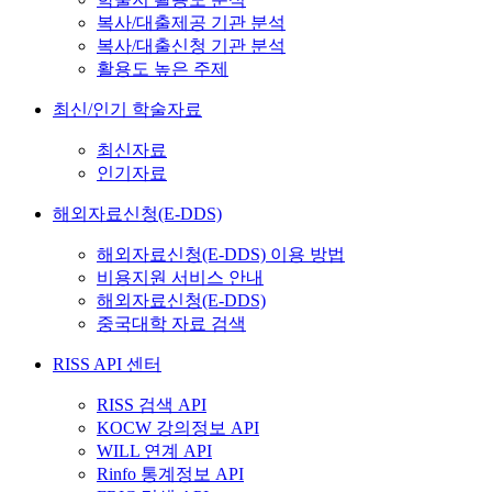
복사/대출제공 기관 분석
복사/대출신청 기관 분석
활용도 높은 주제
최신/인기 학술자료
최신자료
인기자료
해외자료신청(E-DDS)
해외자료신청(E-DDS) 이용 방법
비용지원 서비스 안내
해외자료신청(E-DDS)
중국대학 자료 검색
RISS API 센터
RISS 검색 API
KOCW 강의정보 API
WILL 연계 API
Rinfo 통계정보 API