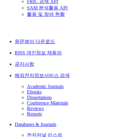
FRIC 검색 API
SAM 분석활용 API
활용 및 참여 현황
원문뷰어 다운로드
RISS 개인정보 재동의
공지사항
해외전자정보서비스 검색
Academic Journals
Ebooks
Dissertations
Conference Materials
Reviews
Reports
Databases & Journals
전자저널 리스트