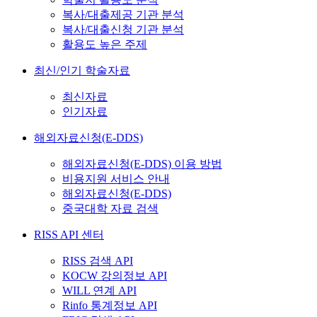
복사/대출제공 기관 분석
복사/대출신청 기관 분석
활용도 높은 주제
최신/인기 학술자료
최신자료
인기자료
해외자료신청(E-DDS)
해외자료신청(E-DDS) 이용 방법
비용지원 서비스 안내
해외자료신청(E-DDS)
중국대학 자료 검색
RISS API 센터
RISS 검색 API
KOCW 강의정보 API
WILL 연계 API
Rinfo 통계정보 API