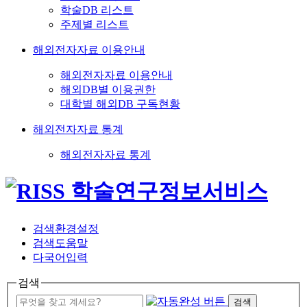
학술DB 리스트
주제별 리스트
해외전자자료 이용안내
해외전자자료 이용안내
해외DB별 이용권한
대학별 해외DB 구독현황
해외전자자료 통계
해외전자자료 통계
검색환경설정
검색도움말
다국어입력
검색
검색