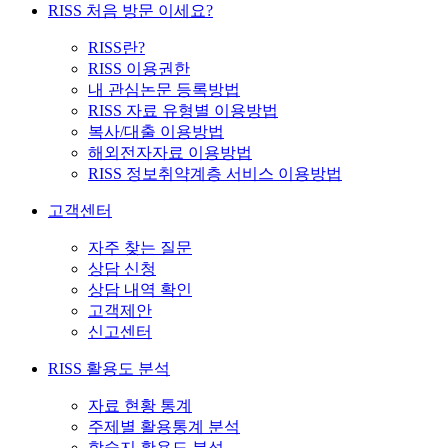
RISS 처음 방문 이세요?
RISS란?
RISS 이용권한
내 관심논문 등록방법
RISS 자료 유형별 이용방법
복사/대출 이용방법
해외전자자료 이용방법
RISS 정보취약계층 서비스 이용방법
고객센터
자주 찾는 질문
상담 신청
상담 내역 확인
고객제안
신고센터
RISS 활용도 분석
자료 현황 통계
주제별 활용통계 분석
학술지 활용도 분석