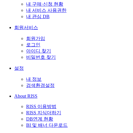
내 구매·신청 현황
내 서비스 사용권한
내 관심 DB
회원서비스
회원가입
로그인
아이디 찾기
비밀번호 찾기
설정
내 정보
검색환경설정
About RISS
RISS 이용방법
RISS 지식더하기
DB연계 현황
BI 및 배너 다운로드