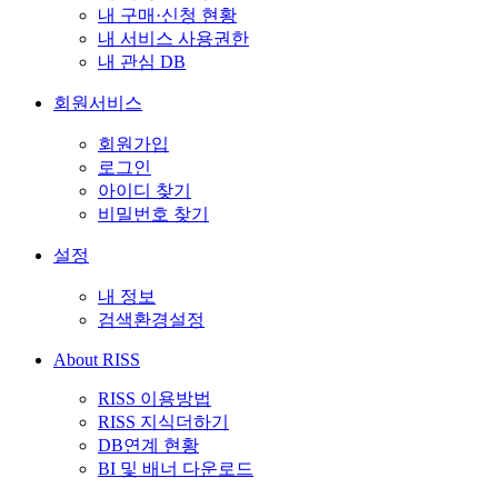
내 구매·신청 현황
내 서비스 사용권한
내 관심 DB
회원서비스
회원가입
로그인
아이디 찾기
비밀번호 찾기
설정
내 정보
검색환경설정
About RISS
RISS 이용방법
RISS 지식더하기
DB연계 현황
BI 및 배너 다운로드