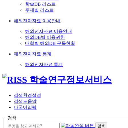
학술DB 리스트
주제별 리스트
해외전자자료 이용안내
해외전자자료 이용안내
해외DB별 이용권한
대학별 해외DB 구독현황
해외전자자료 통계
해외전자자료 통계
검색환경설정
검색도움말
다국어입력
검색
검색