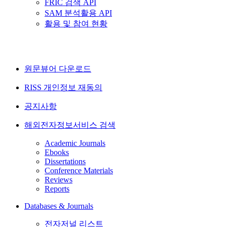
FRIC 검색 API
SAM 분석활용 API
활용 및 참여 현황
원문뷰어 다운로드
RISS 개인정보 재동의
공지사항
해외전자정보서비스 검색
Academic Journals
Ebooks
Dissertations
Conference Materials
Reviews
Reports
Databases & Journals
전자저널 리스트