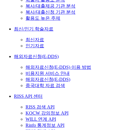
복사/대출제공 기관 분석
복사/대출신청 기관 분석
활용도 높은 주제
최신/인기 학술자료
최신자료
인기자료
해외자료신청(E-DDS)
해외자료신청(E-DDS) 이용 방법
비용지원 서비스 안내
해외자료신청(E-DDS)
중국대학 자료 검색
RISS API 센터
RISS 검색 API
KOCW 강의정보 API
WILL 연계 API
Rinfo 통계정보 API