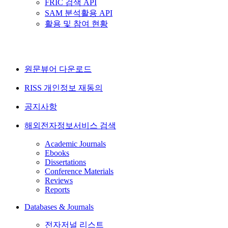
FRIC 검색 API
SAM 분석활용 API
활용 및 참여 현황
원문뷰어 다운로드
RISS 개인정보 재동의
공지사항
해외전자정보서비스 검색
Academic Journals
Ebooks
Dissertations
Conference Materials
Reviews
Reports
Databases & Journals
전자저널 리스트