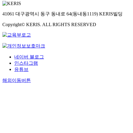
41061 대구광역시 동구 동내로 64(동내동1119) KERIS빌딩
Copyright© KERIS. ALL RIGHTS RESERVED
네이버 블로그
인스타그램
유튜브
해외이동버튼