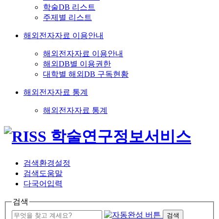
학술DB 리스트
주제별 리스트
해외전자자료 이용안내
해외전자자료 이용안내
해외DB별 이용권한
대학별 해외DB 구독현황
해외전자자료 통계
해외전자자료 통계
검색환경설정
검색도움말
다국어입력
검색
검색