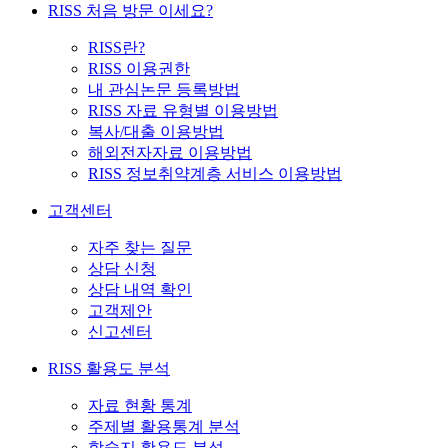
RISS 처음 방문 이세요?
RISS란?
RISS 이용권한
내 관심논문 등록방법
RISS 자료 유형별 이용방법
복사/대출 이용방법
해외전자자료 이용방법
RISS 정보취약계층 서비스 이용방법
고객센터
자주 찾는 질문
상담 신청
상담 내역 확인
고객제안
신고센터
RISS 활용도 분석
자료 현황 통계
주제별 활용통계 분석
학술지 활용도 분석