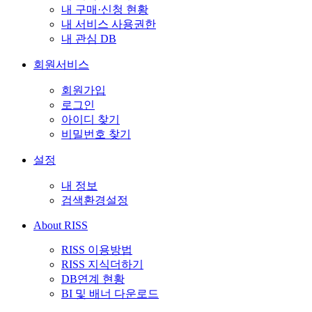
내 구매·신청 현황
내 서비스 사용권한
내 관심 DB
회원서비스
회원가입
로그인
아이디 찾기
비밀번호 찾기
설정
내 정보
검색환경설정
About RISS
RISS 이용방법
RISS 지식더하기
DB연계 현황
BI 및 배너 다운로드