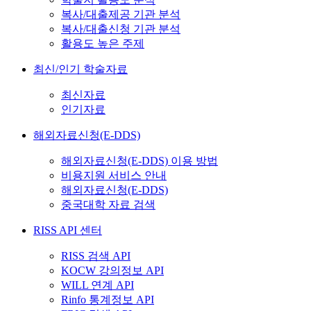
복사/대출제공 기관 분석
복사/대출신청 기관 분석
활용도 높은 주제
최신/인기 학술자료
최신자료
인기자료
해외자료신청(E-DDS)
해외자료신청(E-DDS) 이용 방법
비용지원 서비스 안내
해외자료신청(E-DDS)
중국대학 자료 검색
RISS API 센터
RISS 검색 API
KOCW 강의정보 API
WILL 연계 API
Rinfo 통계정보 API