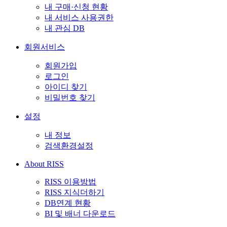
내 구매·신청 현황
내 서비스 사용권한
내 관심 DB
회원서비스
회원가입
로그인
아이디 찾기
비밀번호 찾기
설정
내 정보
검색환경설정
About RISS
RISS 이용방법
RISS 지식더하기
DB연계 현황
BI 및 배너 다운로드