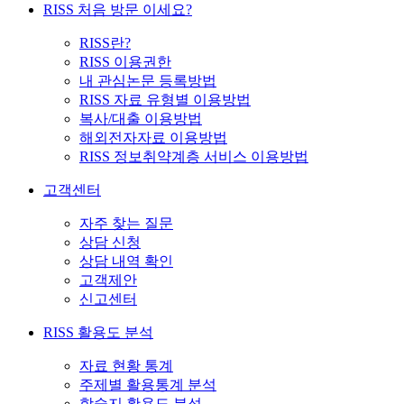
RISS 처음 방문 이세요?
RISS란?
RISS 이용권한
내 관심논문 등록방법
RISS 자료 유형별 이용방법
복사/대출 이용방법
해외전자자료 이용방법
RISS 정보취약계층 서비스 이용방법
고객센터
자주 찾는 질문
상담 신청
상담 내역 확인
고객제안
신고센터
RISS 활용도 분석
자료 현황 통계
주제별 활용통계 분석
학술지 활용도 분석