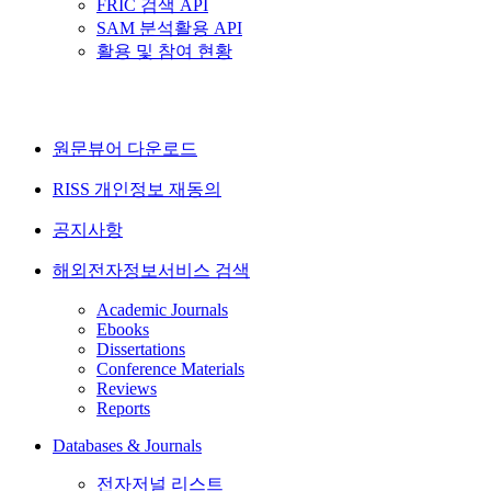
FRIC 검색 API
SAM 분석활용 API
활용 및 참여 현황
원문뷰어 다운로드
RISS 개인정보 재동의
공지사항
해외전자정보서비스 검색
Academic Journals
Ebooks
Dissertations
Conference Materials
Reviews
Reports
Databases & Journals
전자저널 리스트