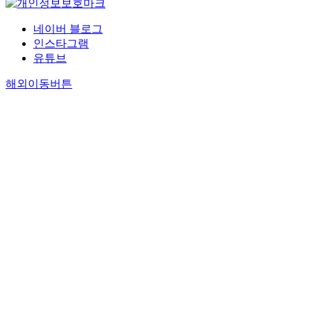
네이버 블로그
인스타그램
유튜브
해외이동버튼