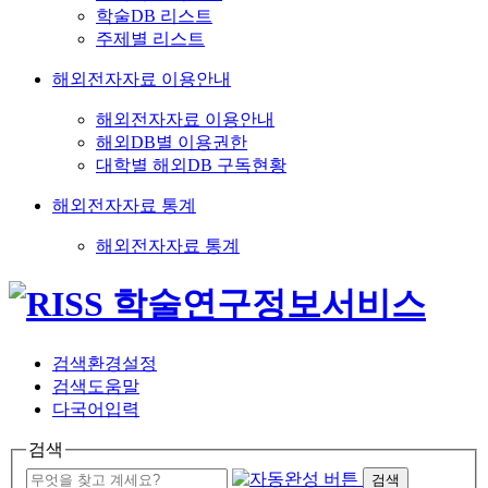
학술DB 리스트
주제별 리스트
해외전자자료 이용안내
해외전자자료 이용안내
해외DB별 이용권한
대학별 해외DB 구독현황
해외전자자료 통계
해외전자자료 통계
검색환경설정
검색도움말
다국어입력
검색
검색