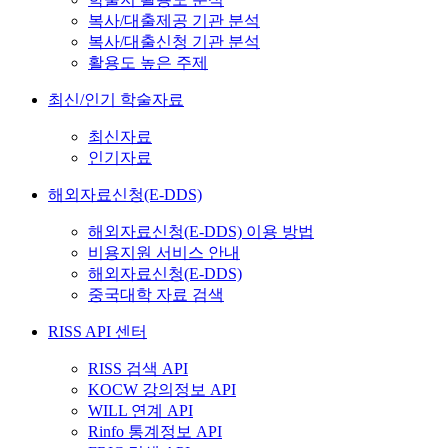
복사/대출제공 기관 분석
복사/대출신청 기관 분석
활용도 높은 주제
최신/인기 학술자료
최신자료
인기자료
해외자료신청(E-DDS)
해외자료신청(E-DDS) 이용 방법
비용지원 서비스 안내
해외자료신청(E-DDS)
중국대학 자료 검색
RISS API 센터
RISS 검색 API
KOCW 강의정보 API
WILL 연계 API
Rinfo 통계정보 API