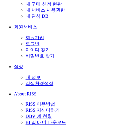
내 구매·신청 현황
내 서비스 사용권한
내 관심 DB
회원서비스
회원가입
로그인
아이디 찾기
비밀번호 찾기
설정
내 정보
검색환경설정
About RISS
RISS 이용방법
RISS 지식더하기
DB연계 현황
BI 및 배너 다운로드