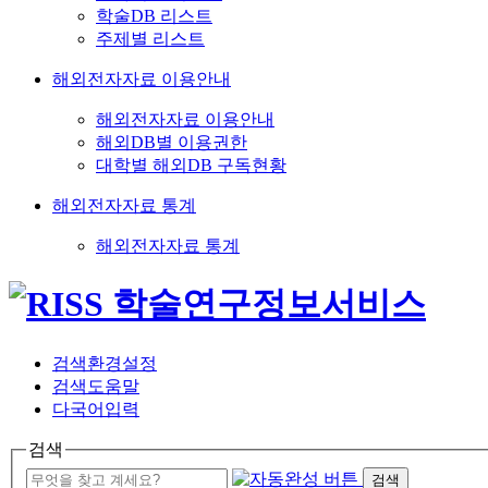
학술DB 리스트
주제별 리스트
해외전자자료 이용안내
해외전자자료 이용안내
해외DB별 이용권한
대학별 해외DB 구독현황
해외전자자료 통계
해외전자자료 통계
검색환경설정
검색도움말
다국어입력
검색
검색