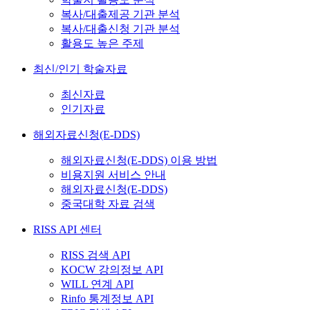
복사/대출제공 기관 분석
복사/대출신청 기관 분석
활용도 높은 주제
최신/인기 학술자료
최신자료
인기자료
해외자료신청(E-DDS)
해외자료신청(E-DDS) 이용 방법
비용지원 서비스 안내
해외자료신청(E-DDS)
중국대학 자료 검색
RISS API 센터
RISS 검색 API
KOCW 강의정보 API
WILL 연계 API
Rinfo 통계정보 API