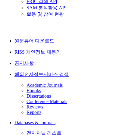
FRIC 검색 API
SAM 분석활용 API
활용 및 참여 현황
원문뷰어 다운로드
RISS 개인정보 재동의
공지사항
해외전자정보서비스 검색
Academic Journals
Ebooks
Dissertations
Conference Materials
Reviews
Reports
Databases & Journals
전자저널 리스트