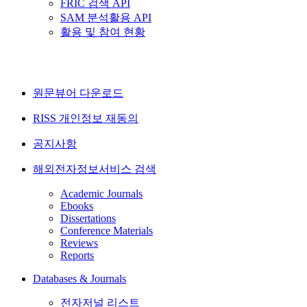
FRIC 검색 API
SAM 분석활용 API
활용 및 참여 현황
원문뷰어 다운로드
RISS 개인정보 재동의
공지사항
해외전자정보서비스 검색
Academic Journals
Ebooks
Dissertations
Conference Materials
Reviews
Reports
Databases & Journals
전자저널 리스트