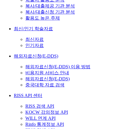
복사/대출제공 기관 분석
복사/대출신청 기관 분석
활용도 높은 주제
최신/인기 학술자료
최신자료
인기자료
해외자료신청(E-DDS)
해외자료신청(E-DDS) 이용 방법
비용지원 서비스 안내
해외자료신청(E-DDS)
중국대학 자료 검색
RISS API 센터
RISS 검색 API
KOCW 강의정보 API
WILL 연계 API
Rinfo 통계정보 API