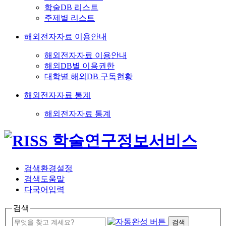
학술DB 리스트
주제별 리스트
해외전자자료 이용안내
해외전자자료 이용안내
해외DB별 이용권한
대학별 해외DB 구독현황
해외전자자료 통계
해외전자자료 통계
검색환경설정
검색도움말
다국어입력
검색
검색