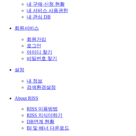
내 구매·신청 현황
내 서비스 사용권한
내 관심 DB
회원서비스
회원가입
로그인
아이디 찾기
비밀번호 찾기
설정
내 정보
검색환경설정
About RISS
RISS 이용방법
RISS 지식더하기
DB연계 현황
BI 및 배너 다운로드