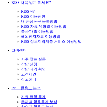
RISS 처음 방문 이세요?
RISS란?
RISS 이용권한
내 관심논문 등록방법
RISS 자료 유형별 이용방법
복사/대출 이용방법
해외전자자료 이용방법
RISS 정보취약계층 서비스 이용방법
고객센터
자주 찾는 질문
상담 신청
상담 내역 확인
고객제안
신고센터
RISS 활용도 분석
자료 현황 통계
주제별 활용통계 분석
학술지 활용도 분석