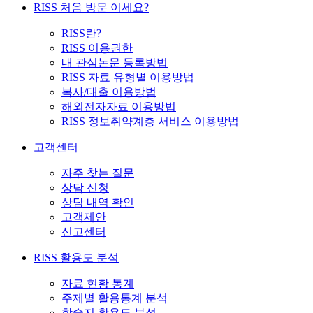
RISS 처음 방문 이세요?
RISS란?
RISS 이용권한
내 관심논문 등록방법
RISS 자료 유형별 이용방법
복사/대출 이용방법
해외전자자료 이용방법
RISS 정보취약계층 서비스 이용방법
고객센터
자주 찾는 질문
상담 신청
상담 내역 확인
고객제안
신고센터
RISS 활용도 분석
자료 현황 통계
주제별 활용통계 분석
학술지 활용도 분석