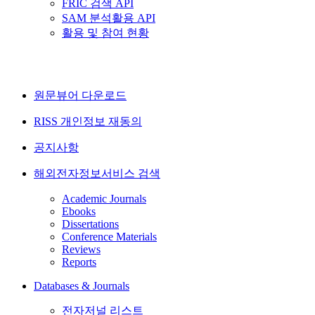
FRIC 검색 API
SAM 분석활용 API
활용 및 참여 현황
원문뷰어 다운로드
RISS 개인정보 재동의
공지사항
해외전자정보서비스 검색
Academic Journals
Ebooks
Dissertations
Conference Materials
Reviews
Reports
Databases & Journals
전자저널 리스트