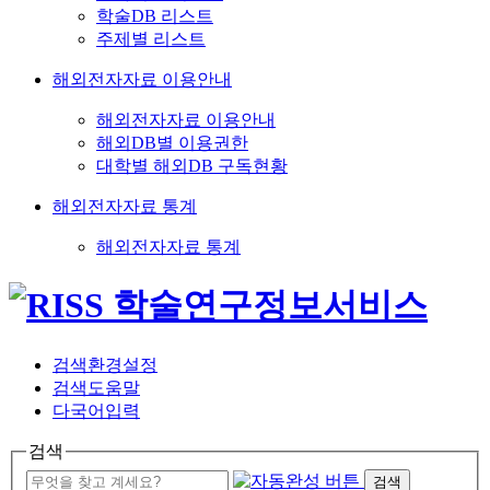
학술DB 리스트
주제별 리스트
해외전자자료 이용안내
해외전자자료 이용안내
해외DB별 이용권한
대학별 해외DB 구독현황
해외전자자료 통계
해외전자자료 통계
검색환경설정
검색도움말
다국어입력
검색
검색