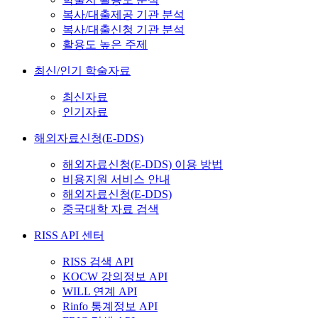
복사/대출제공 기관 분석
복사/대출신청 기관 분석
활용도 높은 주제
최신/인기 학술자료
최신자료
인기자료
해외자료신청(E-DDS)
해외자료신청(E-DDS) 이용 방법
비용지원 서비스 안내
해외자료신청(E-DDS)
중국대학 자료 검색
RISS API 센터
RISS 검색 API
KOCW 강의정보 API
WILL 연계 API
Rinfo 통계정보 API