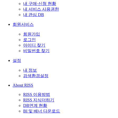
내 구매·신청 현황
내 서비스 사용권한
내 관심 DB
회원서비스
회원가입
로그인
아이디 찾기
비밀번호 찾기
설정
내 정보
검색환경설정
About RISS
RISS 이용방법
RISS 지식더하기
DB연계 현황
BI 및 배너 다운로드