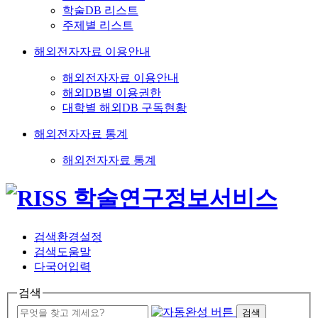
학술DB 리스트
주제별 리스트
해외전자자료 이용안내
해외전자자료 이용안내
해외DB별 이용권한
대학별 해외DB 구독현황
해외전자자료 통계
해외전자자료 통계
검색환경설정
검색도움말
다국어입력
검색
검색