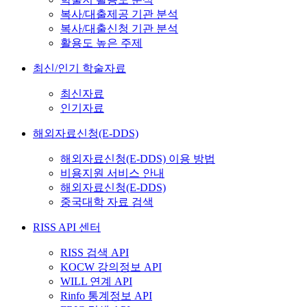
복사/대출제공 기관 분석
복사/대출신청 기관 분석
활용도 높은 주제
최신/인기 학술자료
최신자료
인기자료
해외자료신청(E-DDS)
해외자료신청(E-DDS) 이용 방법
비용지원 서비스 안내
해외자료신청(E-DDS)
중국대학 자료 검색
RISS API 센터
RISS 검색 API
KOCW 강의정보 API
WILL 연계 API
Rinfo 통계정보 API