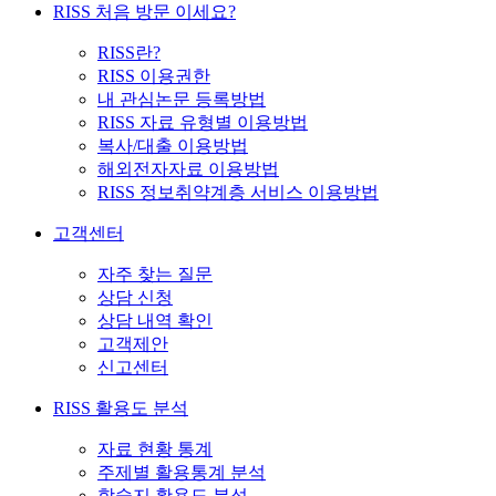
RISS 처음 방문 이세요?
RISS란?
RISS 이용권한
내 관심논문 등록방법
RISS 자료 유형별 이용방법
복사/대출 이용방법
해외전자자료 이용방법
RISS 정보취약계층 서비스 이용방법
고객센터
자주 찾는 질문
상담 신청
상담 내역 확인
고객제안
신고센터
RISS 활용도 분석
자료 현황 통계
주제별 활용통계 분석
학술지 활용도 분석