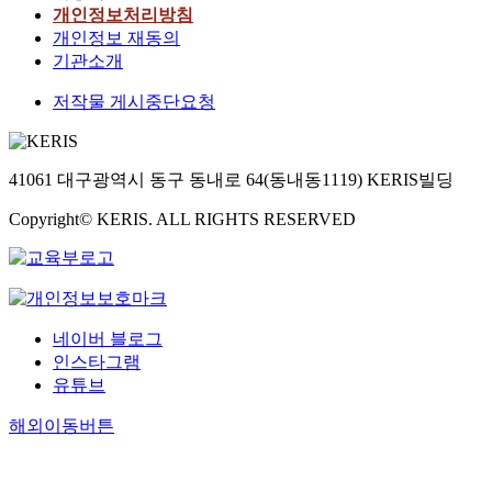
개인정보처리방침
개인정보 재동의
기관소개
저작물 게시중단요청
41061 대구광역시 동구 동내로 64(동내동1119) KERIS빌딩
Copyright© KERIS. ALL RIGHTS RESERVED
네이버 블로그
인스타그램
유튜브
해외이동버튼