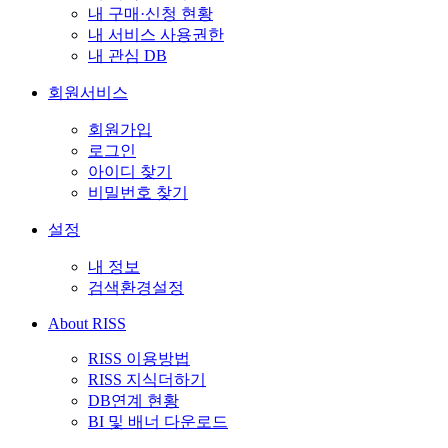
내 구매·신청 현황
내 서비스 사용권한
내 관심 DB
회원서비스
회원가입
로그인
아이디 찾기
비밀번호 찾기
설정
내 정보
검색환경설정
About RISS
RISS 이용방법
RISS 지식더하기
DB연계 현황
BI 및 배너 다운로드