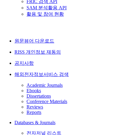
FRIC 검색 API
SAM 분석활용 API
활용 및 참여 현황
원문뷰어 다운로드
RISS 개인정보 재동의
공지사항
해외전자정보서비스 검색
Academic Journals
Ebooks
Dissertations
Conference Materials
Reviews
Reports
Databases & Journals
전자저널 리스트