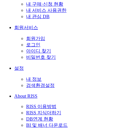
내 구매·신청 현황
내 서비스 사용권한
내 관심 DB
회원서비스
회원가입
로그인
아이디 찾기
비밀번호 찾기
설정
내 정보
검색환경설정
About RISS
RISS 이용방법
RISS 지식더하기
DB연계 현황
BI 및 배너 다운로드