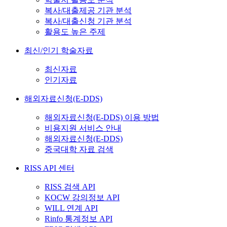
복사/대출제공 기관 분석
복사/대출신청 기관 분석
활용도 높은 주제
최신/인기 학술자료
최신자료
인기자료
해외자료신청(E-DDS)
해외자료신청(E-DDS) 이용 방법
비용지원 서비스 안내
해외자료신청(E-DDS)
중국대학 자료 검색
RISS API 센터
RISS 검색 API
KOCW 강의정보 API
WILL 연계 API
Rinfo 통계정보 API