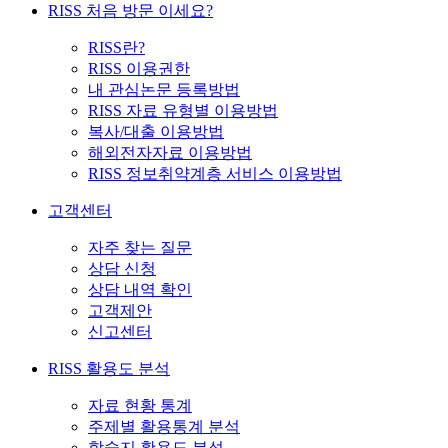
RISS 처음 방문 이세요?
RISS란?
RISS 이용권한
내 관심논문 등록방법
RISS 자료 유형별 이용방법
복사/대출 이용방법
해외전자자료 이용방법
RISS 정보취약계층 서비스 이용방법
고객센터
자주 찾는 질문
상담 신청
상담 내역 확인
고객제안
신고센터
RISS 활용도 분석
자료 현황 통계
주제별 활용통계 분석
학술지 활용도 분석