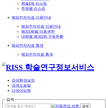
학술DB 리스트
주제별 리스트
해외전자자료 이용안내
해외전자자료 이용안내
해외DB별 이용권한
대학별 해외DB 구독현황
해외전자자료 통계
해외전자자료 통계
검색환경설정
검색도움말
다국어입력
검색
검색