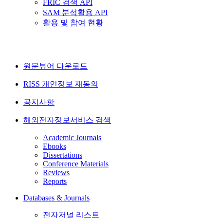
FRIC 검색 API
SAM 분석활용 API
활용 및 참여 현황
원문뷰어 다운로드
RISS 개인정보 재동의
공지사항
해외전자정보서비스 검색
Academic Journals
Ebooks
Dissertations
Conference Materials
Reviews
Reports
Databases & Journals
전자저널 리스트