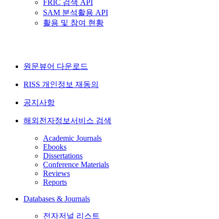
FRIC 검색 API
SAM 분석활용 API
활용 및 참여 현황
원문뷰어 다운로드
RISS 개인정보 재동의
공지사항
해외전자정보서비스 검색
Academic Journals
Ebooks
Dissertations
Conference Materials
Reviews
Reports
Databases & Journals
전자저널 리스트