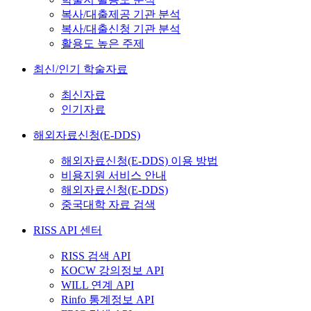
복사/대출제공 기관 분석
복사/대출신청 기관 분석
활용도 높은 주제
최신/인기 학술자료
최신자료
인기자료
해외자료신청(E-DDS)
해외자료신청(E-DDS) 이용 방법
비용지원 서비스 안내
해외자료신청(E-DDS)
중국대학 자료 검색
RISS API 센터
RISS 검색 API
KOCW 강의정보 API
WILL 연계 API
Rinfo 통계정보 API