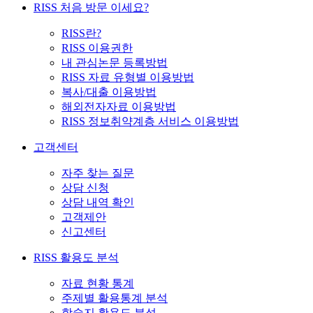
RISS 처음 방문 이세요?
RISS란?
RISS 이용권한
내 관심논문 등록방법
RISS 자료 유형별 이용방법
복사/대출 이용방법
해외전자자료 이용방법
RISS 정보취약계층 서비스 이용방법
고객센터
자주 찾는 질문
상담 신청
상담 내역 확인
고객제안
신고센터
RISS 활용도 분석
자료 현황 통계
주제별 활용통계 분석
학술지 활용도 분석