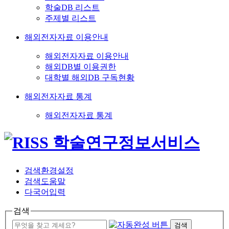
학술DB 리스트
주제별 리스트
해외전자자료 이용안내
해외전자자료 이용안내
해외DB별 이용권한
대학별 해외DB 구독현황
해외전자자료 통계
해외전자자료 통계
검색환경설정
검색도움말
다국어입력
검색
검색