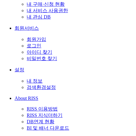
내 구매·신청 현황
내 서비스 사용권한
내 관심 DB
회원서비스
회원가입
로그인
아이디 찾기
비밀번호 찾기
설정
내 정보
검색환경설정
About RISS
RISS 이용방법
RISS 지식더하기
DB연계 현황
BI 및 배너 다운로드