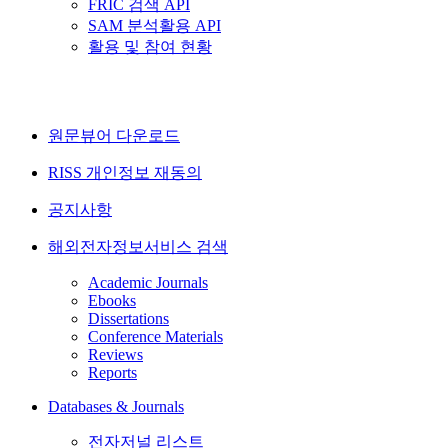
FRIC 검색 API
SAM 분석활용 API
활용 및 참여 현황
원문뷰어 다운로드
RISS 개인정보 재동의
공지사항
해외전자정보서비스 검색
Academic Journals
Ebooks
Dissertations
Conference Materials
Reviews
Reports
Databases & Journals
전자저널 리스트