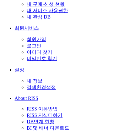
내 구매·신청 현황
내 서비스 사용권한
내 관심 DB
회원서비스
회원가입
로그인
아이디 찾기
비밀번호 찾기
설정
내 정보
검색환경설정
About RISS
RISS 이용방법
RISS 지식더하기
DB연계 현황
BI 및 배너 다운로드