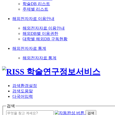
학술DB 리스트
주제별 리스트
해외전자자료 이용안내
해외전자자료 이용안내
해외DB별 이용권한
대학별 해외DB 구독현황
해외전자자료 통계
해외전자자료 통계
검색환경설정
검색도움말
다국어입력
검색
검색