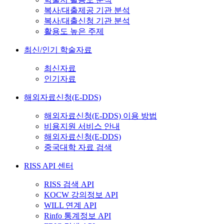
복사/대출제공 기관 분석
복사/대출신청 기관 분석
활용도 높은 주제
최신/인기 학술자료
최신자료
인기자료
해외자료신청(E-DDS)
해외자료신청(E-DDS) 이용 방법
비용지원 서비스 안내
해외자료신청(E-DDS)
중국대학 자료 검색
RISS API 센터
RISS 검색 API
KOCW 강의정보 API
WILL 연계 API
Rinfo 통계정보 API