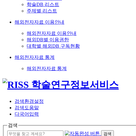
학술DB 리스트
주제별 리스트
해외전자자료 이용안내
해외전자자료 이용안내
해외DB별 이용권한
대학별 해외DB 구독현황
해외전자자료 통계
해외전자자료 통계
검색환경설정
검색도움말
다국어입력
검색
검색