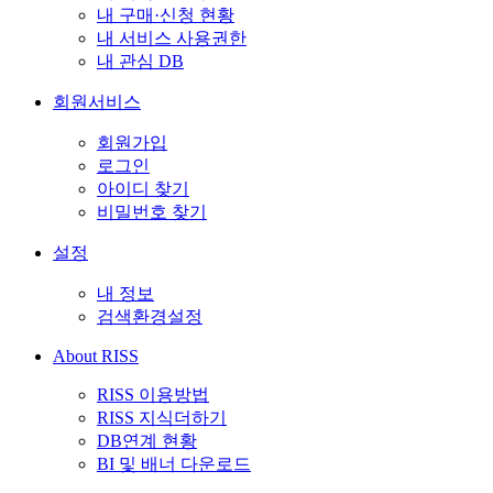
내 구매·신청 현황
내 서비스 사용권한
내 관심 DB
회원서비스
회원가입
로그인
아이디 찾기
비밀번호 찾기
설정
내 정보
검색환경설정
About RISS
RISS 이용방법
RISS 지식더하기
DB연계 현황
BI 및 배너 다운로드