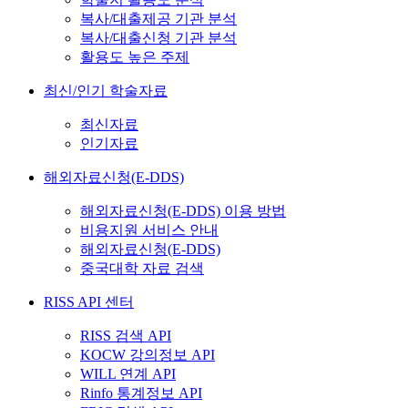
복사/대출제공 기관 분석
복사/대출신청 기관 분석
활용도 높은 주제
최신/인기 학술자료
최신자료
인기자료
해외자료신청(E-DDS)
해외자료신청(E-DDS) 이용 방법
비용지원 서비스 안내
해외자료신청(E-DDS)
중국대학 자료 검색
RISS API 센터
RISS 검색 API
KOCW 강의정보 API
WILL 연계 API
Rinfo 통계정보 API