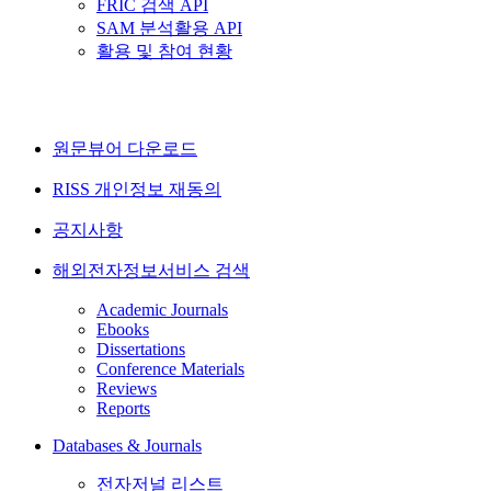
FRIC 검색 API
SAM 분석활용 API
활용 및 참여 현황
원문뷰어 다운로드
RISS 개인정보 재동의
공지사항
해외전자정보서비스 검색
Academic Journals
Ebooks
Dissertations
Conference Materials
Reviews
Reports
Databases & Journals
전자저널 리스트