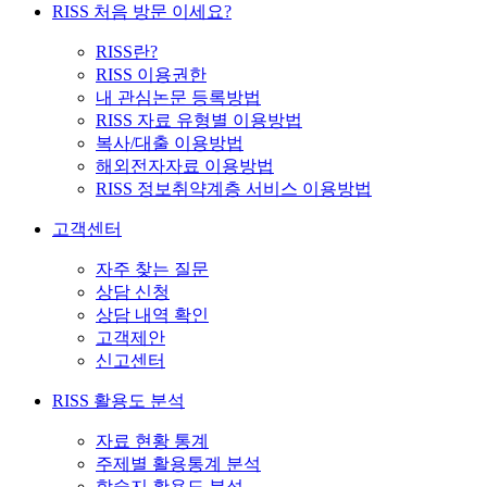
RISS 처음 방문 이세요?
RISS란?
RISS 이용권한
내 관심논문 등록방법
RISS 자료 유형별 이용방법
복사/대출 이용방법
해외전자자료 이용방법
RISS 정보취약계층 서비스 이용방법
고객센터
자주 찾는 질문
상담 신청
상담 내역 확인
고객제안
신고센터
RISS 활용도 분석
자료 현황 통계
주제별 활용통계 분석
학술지 활용도 분석