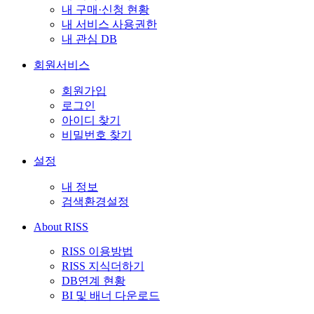
내 구매·신청 현황
내 서비스 사용권한
내 관심 DB
회원서비스
회원가입
로그인
아이디 찾기
비밀번호 찾기
설정
내 정보
검색환경설정
About RISS
RISS 이용방법
RISS 지식더하기
DB연계 현황
BI 및 배너 다운로드