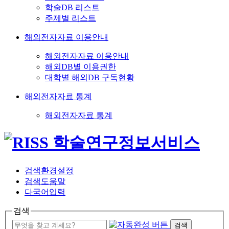
학술DB 리스트
주제별 리스트
해외전자자료 이용안내
해외전자자료 이용안내
해외DB별 이용권한
대학별 해외DB 구독현황
해외전자자료 통계
해외전자자료 통계
검색환경설정
검색도움말
다국어입력
검색
검색