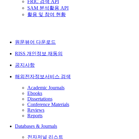
FRIC 검색 API
SAM 분석활용 API
활용 및 참여 현황
원문뷰어 다운로드
RISS 개인정보 재동의
공지사항
해외전자정보서비스 검색
Academic Journals
Ebooks
Dissertations
Conference Materials
Reviews
Reports
Databases & Journals
전자저널 리스트