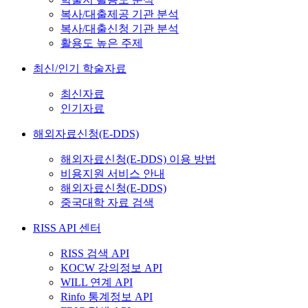
복사/대출제공 기관 분석
복사/대출신청 기관 분석
활용도 높은 주제
최신/인기 학술자료
최신자료
인기자료
해외자료신청(E-DDS)
해외자료신청(E-DDS) 이용 방법
비용지원 서비스 안내
해외자료신청(E-DDS)
중국대학 자료 검색
RISS API 센터
RISS 검색 API
KOCW 강의정보 API
WILL 연계 API
Rinfo 통계정보 API