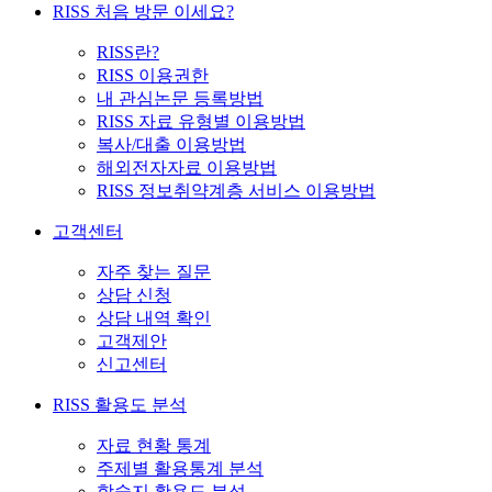
RISS 처음 방문 이세요?
RISS란?
RISS 이용권한
내 관심논문 등록방법
RISS 자료 유형별 이용방법
복사/대출 이용방법
해외전자자료 이용방법
RISS 정보취약계층 서비스 이용방법
고객센터
자주 찾는 질문
상담 신청
상담 내역 확인
고객제안
신고센터
RISS 활용도 분석
자료 현황 통계
주제별 활용통계 분석
학술지 활용도 분석