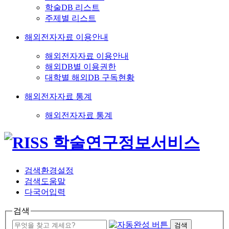
학술DB 리스트
주제별 리스트
해외전자자료 이용안내
해외전자자료 이용안내
해외DB별 이용권한
대학별 해외DB 구독현황
해외전자자료 통계
해외전자자료 통계
검색환경설정
검색도움말
다국어입력
검색
검색