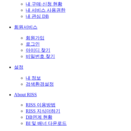
내 구매·신청 현황
내 서비스 사용권한
내 관심 DB
회원서비스
회원가입
로그인
아이디 찾기
비밀번호 찾기
설정
내 정보
검색환경설정
About RISS
RISS 이용방법
RISS 지식더하기
DB연계 현황
BI 및 배너 다운로드