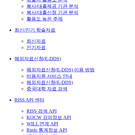
복사/대출제공 기관 분석
복사/대출신청 기관 분석
활용도 높은 주제
최신/인기 학술자료
최신자료
인기자료
해외자료신청(E-DDS)
해외자료신청(E-DDS) 이용 방법
비용지원 서비스 안내
해외자료신청(E-DDS)
중국대학 자료 검색
RISS API 센터
RISS 검색 API
KOCW 강의정보 API
WILL 연계 API
Rinfo 통계정보 API