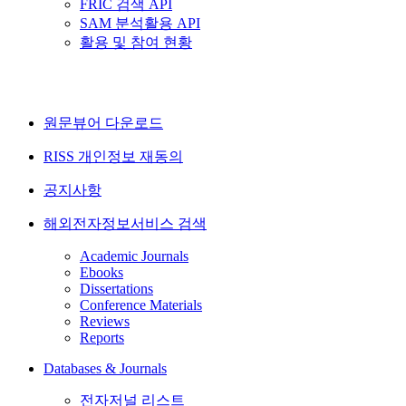
FRIC 검색 API
SAM 분석활용 API
활용 및 참여 현황
원문뷰어 다운로드
RISS 개인정보 재동의
공지사항
해외전자정보서비스 검색
Academic Journals
Ebooks
Dissertations
Conference Materials
Reviews
Reports
Databases & Journals
전자저널 리스트