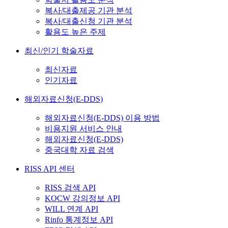
복사/대출제공 기관 분석
복사/대출신청 기관 분석
활용도 높은 주제
최신/인기 학술자료
최신자료
인기자료
해외자료신청(E-DDS)
해외자료신청(E-DDS) 이용 방법
비용지원 서비스 안내
해외자료신청(E-DDS)
중국대학 자료 검색
RISS API 센터
RISS 검색 API
KOCW 강의정보 API
WILL 연계 API
Rinfo 통계정보 API