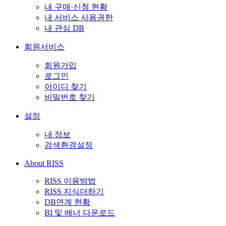
내 구매·신청 현황
내 서비스 사용권한
내 관심 DB
회원서비스
회원가입
로그인
아이디 찾기
비밀번호 찾기
설정
내 정보
검색환경설정
About RISS
RISS 이용방법
RISS 지식더하기
DB연계 현황
BI 및 배너 다운로드