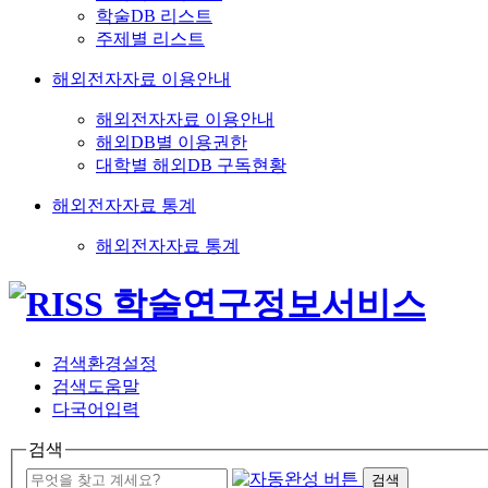
학술DB 리스트
주제별 리스트
해외전자자료 이용안내
해외전자자료 이용안내
해외DB별 이용권한
대학별 해외DB 구독현황
해외전자자료 통계
해외전자자료 통계
검색환경설정
검색도움말
다국어입력
검색
검색