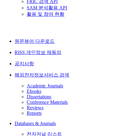
FRIC 검색 API
SAM 분석활용 API
활용 및 참여 현황
원문뷰어 다운로드
RISS 개인정보 재동의
공지사항
해외전자정보서비스 검색
Academic Journals
Ebooks
Dissertations
Conference Materials
Reviews
Reports
Databases & Journals
전자저널 리스트