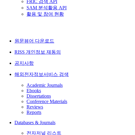
FRIC 검색 API
SAM 분석활용 API
활용 및 참여 현황
원문뷰어 다운로드
RISS 개인정보 재동의
공지사항
해외전자정보서비스 검색
Academic Journals
Ebooks
Dissertations
Conference Materials
Reviews
Reports
Databases & Journals
전자저널 리스트