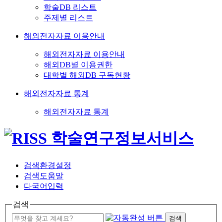
학술DB 리스트
주제별 리스트
해외전자자료 이용안내
해외전자자료 이용안내
해외DB별 이용권한
대학별 해외DB 구독현황
해외전자자료 통계
해외전자자료 통계
검색환경설정
검색도움말
다국어입력
검색
검색