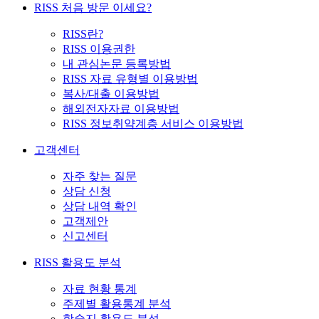
RISS 처음 방문 이세요?
RISS란?
RISS 이용권한
내 관심논문 등록방법
RISS 자료 유형별 이용방법
복사/대출 이용방법
해외전자자료 이용방법
RISS 정보취약계층 서비스 이용방법
고객센터
자주 찾는 질문
상담 신청
상담 내역 확인
고객제안
신고센터
RISS 활용도 분석
자료 현황 통계
주제별 활용통계 분석
학술지 활용도 분석