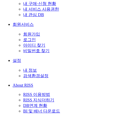
내 구매·신청 현황
내 서비스 사용권한
내 관심 DB
회원서비스
회원가입
로그인
아이디 찾기
비밀번호 찾기
설정
내 정보
검색환경설정
About RISS
RISS 이용방법
RISS 지식더하기
DB연계 현황
BI 및 배너 다운로드