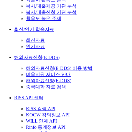
복사/대출제공 기관 분석
복사/대출신청 기관 분석
활용도 높은 주제
최신/인기 학술자료
최신자료
인기자료
해외자료신청(E-DDS)
해외자료신청(E-DDS) 이용 방법
비용지원 서비스 안내
해외자료신청(E-DDS)
중국대학 자료 검색
RISS API 센터
RISS 검색 API
KOCW 강의정보 API
WILL 연계 API
Rinfo 통계정보 API