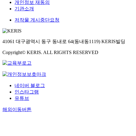
개인정보 재동의
기관소개
저작물 게시중단요청
41061 대구광역시 동구 동내로 64(동내동1119) KERIS빌딩
Copyright© KERIS. ALL RIGHTS RESERVED
네이버 블로그
인스타그램
유튜브
해외이동버튼