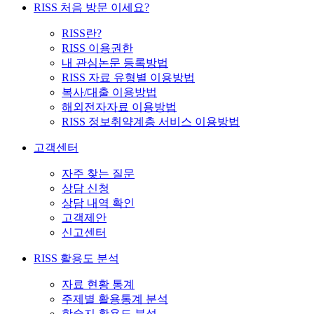
RISS 처음 방문 이세요?
RISS란?
RISS 이용권한
내 관심논문 등록방법
RISS 자료 유형별 이용방법
복사/대출 이용방법
해외전자자료 이용방법
RISS 정보취약계층 서비스 이용방법
고객센터
자주 찾는 질문
상담 신청
상담 내역 확인
고객제안
신고센터
RISS 활용도 분석
자료 현황 통계
주제별 활용통계 분석
학술지 활용도 분석