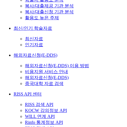
복사/대출제공 기관 분석
복사/대출신청 기관 분석
활용도 높은 주제
최신/인기 학술자료
최신자료
인기자료
해외자료신청(E-DDS)
해외자료신청(E-DDS) 이용 방법
비용지원 서비스 안내
해외자료신청(E-DDS)
중국대학 자료 검색
RISS API 센터
RISS 검색 API
KOCW 강의정보 API
WILL 연계 API
Rinfo 통계정보 API