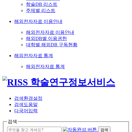
학술DB 리스트
주제별 리스트
해외전자자료 이용안내
해외전자자료 이용안내
해외DB별 이용권한
대학별 해외DB 구독현황
해외전자자료 통계
해외전자자료 통계
검색환경설정
검색도움말
다국어입력
검색
검색