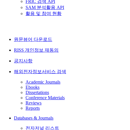
FRIC 검색 API
SAM 분석활용 API
활용 및 참여 현황
원문뷰어 다운로드
RISS 개인정보 재동의
공지사항
해외전자정보서비스 검색
Academic Journals
Ebooks
Dissertations
Conference Materials
Reviews
Reports
Databases & Journals
전자저널 리스트