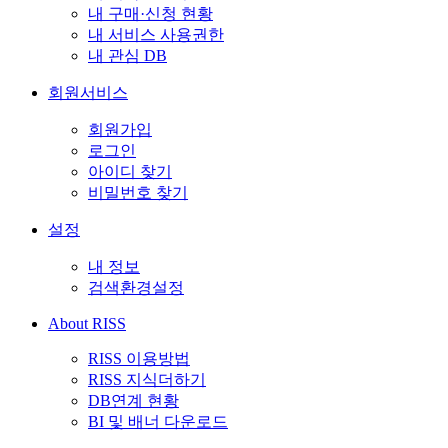
내 구매·신청 현황
내 서비스 사용권한
내 관심 DB
회원서비스
회원가입
로그인
아이디 찾기
비밀번호 찾기
설정
내 정보
검색환경설정
About RISS
RISS 이용방법
RISS 지식더하기
DB연계 현황
BI 및 배너 다운로드