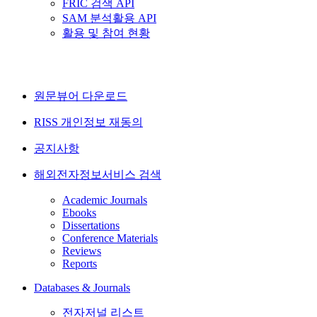
FRIC 검색 API
SAM 분석활용 API
활용 및 참여 현황
원문뷰어 다운로드
RISS 개인정보 재동의
공지사항
해외전자정보서비스 검색
Academic Journals
Ebooks
Dissertations
Conference Materials
Reviews
Reports
Databases & Journals
전자저널 리스트