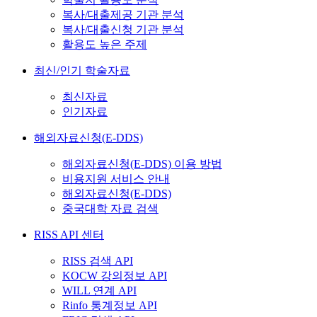
복사/대출제공 기관 분석
복사/대출신청 기관 분석
활용도 높은 주제
최신/인기 학술자료
최신자료
인기자료
해외자료신청(E-DDS)
해외자료신청(E-DDS) 이용 방법
비용지원 서비스 안내
해외자료신청(E-DDS)
중국대학 자료 검색
RISS API 센터
RISS 검색 API
KOCW 강의정보 API
WILL 연계 API
Rinfo 통계정보 API