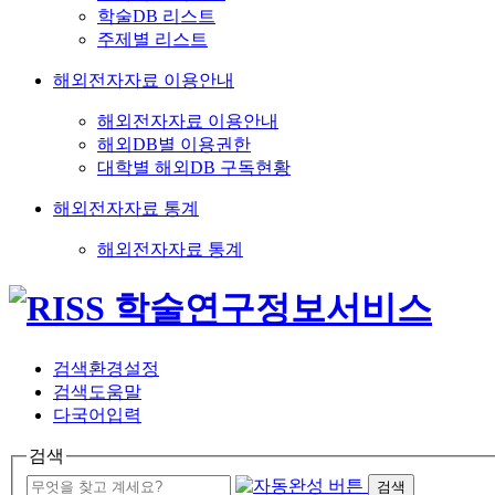
학술DB 리스트
주제별 리스트
해외전자자료 이용안내
해외전자자료 이용안내
해외DB별 이용권한
대학별 해외DB 구독현황
해외전자자료 통계
해외전자자료 통계
검색환경설정
검색도움말
다국어입력
검색
검색