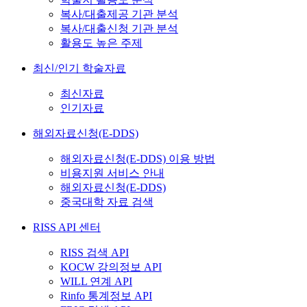
복사/대출제공 기관 분석
복사/대출신청 기관 분석
활용도 높은 주제
최신/인기 학술자료
최신자료
인기자료
해외자료신청(E-DDS)
해외자료신청(E-DDS) 이용 방법
비용지원 서비스 안내
해외자료신청(E-DDS)
중국대학 자료 검색
RISS API 센터
RISS 검색 API
KOCW 강의정보 API
WILL 연계 API
Rinfo 통계정보 API