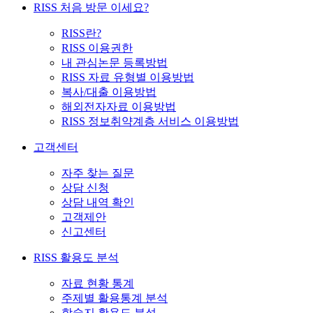
RISS 처음 방문 이세요?
RISS란?
RISS 이용권한
내 관심논문 등록방법
RISS 자료 유형별 이용방법
복사/대출 이용방법
해외전자자료 이용방법
RISS 정보취약계층 서비스 이용방법
고객센터
자주 찾는 질문
상담 신청
상담 내역 확인
고객제안
신고센터
RISS 활용도 분석
자료 현황 통계
주제별 활용통계 분석
학술지 활용도 분석