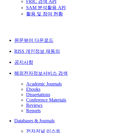
FRIC 검색 API
SAM 분석활용 API
활용 및 참여 현황
원문뷰어 다운로드
RISS 개인정보 재동의
공지사항
해외전자정보서비스 검색
Academic Journals
Ebooks
Dissertations
Conference Materials
Reviews
Reports
Databases & Journals
전자저널 리스트