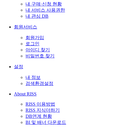
내 구매·신청 현황
내 서비스 사용권한
내 관심 DB
회원서비스
회원가입
로그인
아이디 찾기
비밀번호 찾기
설정
내 정보
검색환경설정
About RISS
RISS 이용방법
RISS 지식더하기
DB연계 현황
BI 및 배너 다운로드