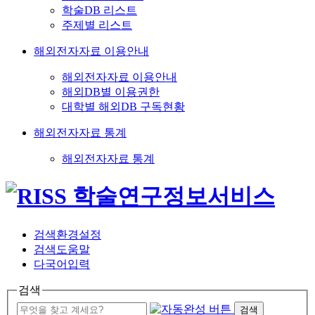
학술DB 리스트
주제별 리스트
해외전자자료 이용안내
해외전자자료 이용안내
해외DB별 이용권한
대학별 해외DB 구독현황
해외전자자료 통계
해외전자자료 통계
검색환경설정
검색도움말
다국어입력
검색
검색