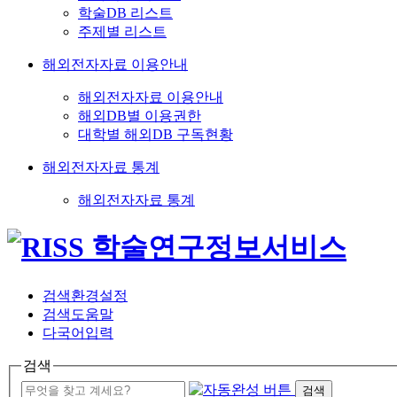
학술DB 리스트
주제별 리스트
해외전자자료 이용안내
해외전자자료 이용안내
해외DB별 이용권한
대학별 해외DB 구독현황
해외전자자료 통계
해외전자자료 통계
검색환경설정
검색도움말
다국어입력
검색
검색