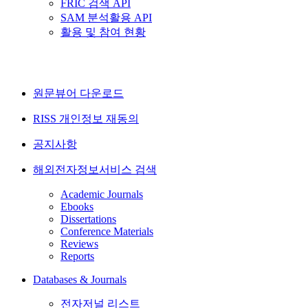
FRIC 검색 API
SAM 분석활용 API
활용 및 참여 현황
원문뷰어 다운로드
RISS 개인정보 재동의
공지사항
해외전자정보서비스 검색
Academic Journals
Ebooks
Dissertations
Conference Materials
Reviews
Reports
Databases & Journals
전자저널 리스트