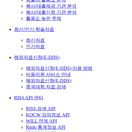
복사/대출제공 기관 분석
복사/대출신청 기관 분석
활용도 높은 주제
최신/인기 학술자료
최신자료
인기자료
해외자료신청(E-DDS)
해외자료신청(E-DDS) 이용 방법
비용지원 서비스 안내
해외자료신청(E-DDS)
중국대학 자료 검색
RISS API 센터
RISS 검색 API
KOCW 강의정보 API
WILL 연계 API
Rinfo 통계정보 API