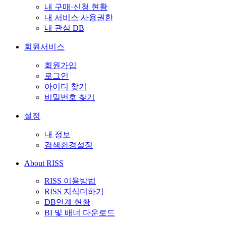
내 구매·신청 현황
내 서비스 사용권한
내 관심 DB
회원서비스
회원가입
로그인
아이디 찾기
비밀번호 찾기
설정
내 정보
검색환경설정
About RISS
RISS 이용방법
RISS 지식더하기
DB연계 현황
BI 및 배너 다운로드